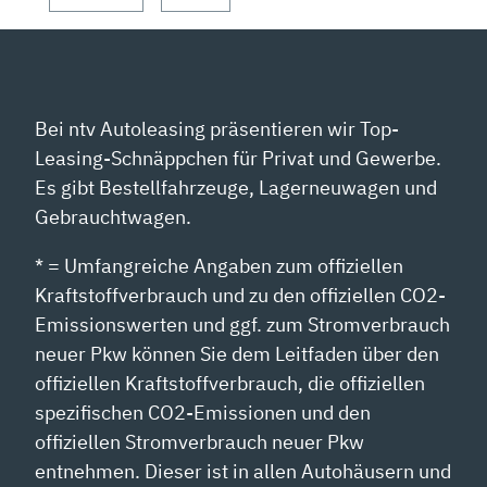
Bei ntv Autoleasing präsentieren wir Top-
Leasing-Schnäppchen für Privat und Gewerbe.
Es gibt Bestellfahrzeuge, Lagerneuwagen und
Gebrauchtwagen.
* = Umfangreiche Angaben zum offiziellen
Kraftstoffverbrauch und zu den offiziellen CO2-
Emissionswerten und ggf. zum Stromverbrauch
neuer Pkw können Sie dem Leitfaden über den
offiziellen Kraftstoffverbrauch, die offiziellen
spezifischen CO2-Emissionen und den
offiziellen Stromverbrauch neuer Pkw
entnehmen. Dieser ist in allen Autohäusern und