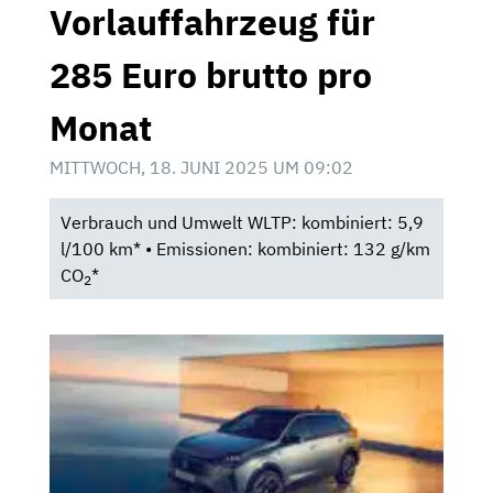
Vorlauffahrzeug für
285 Euro brutto pro
Monat
MITTWOCH, 18. JUNI 2025 UM 09:02
Verbrauch und Umwelt WLTP: kombiniert: 5,9
l/100 km* • Emissionen: kombiniert: 132 g/km
CO
*
2