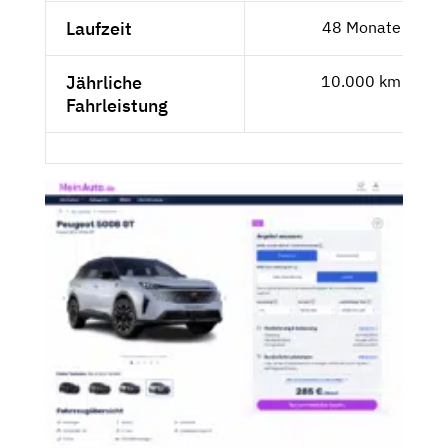
Laufzeit
48 Monate
Jährliche
10.000 km
Fahrleistung