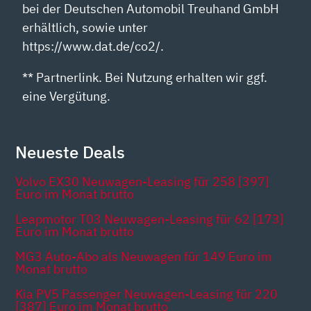
bei der Deutschen Automobil Treuhand GmbH
erhältlich, sowie unter
https://www.dat.de/co2/.
** Partnerlink. Bei Nutzung erhalten wir ggf.
eine Vergütung.
Neueste Deals
Volvo EX30 Neuwagen-Leasing für 258 [397]
Euro im Monat brutto
Leapmotor T03 Neuwagen-Leasing für 62 [173]
Euro im Monat brutto
MG3 Auto-Abo als Neuwagen für 149 Euro im
Monat brutto
Kia PV5 Passenger Neuwagen-Leasing für 220
[387] Euro im Monat brutto