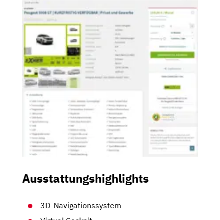
Ausstattungshighlights
3D-Navigationssystem