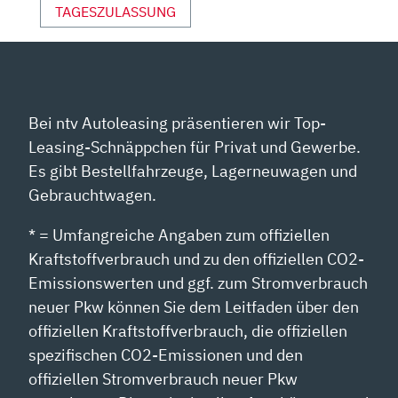
TAGESZULASSUNG
Bei ntv Autoleasing präsentieren wir Top-
Leasing-Schnäppchen für Privat und Gewerbe.
Es gibt Bestellfahrzeuge, Lagerneuwagen und
Gebrauchtwagen.
* = Umfangreiche Angaben zum offiziellen
Kraftstoffverbrauch und zu den offiziellen CO2-
Emissionswerten und ggf. zum Stromverbrauch
neuer Pkw können Sie dem Leitfaden über den
offiziellen Kraftstoffverbrauch, die offiziellen
spezifischen CO2-Emissionen und den
offiziellen Stromverbrauch neuer Pkw