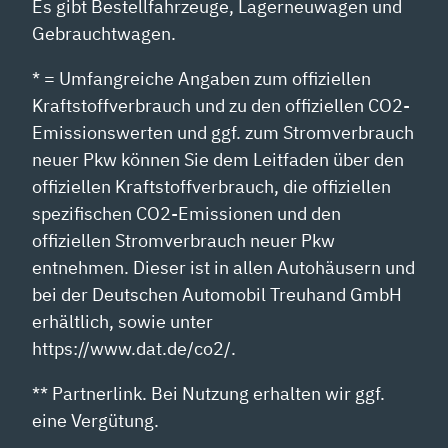
Es gibt Bestellfahrzeuge, Lagerneuwagen und
Gebrauchtwagen.
* = Umfangreiche Angaben zum offiziellen
Kraftstoffverbrauch und zu den offiziellen CO2-
Emissionswerten und ggf. zum Stromverbrauch
neuer Pkw können Sie dem Leitfaden über den
offiziellen Kraftstoffverbrauch, die offiziellen
spezifischen CO2-Emissionen und den
offiziellen Stromverbrauch neuer Pkw
entnehmen. Dieser ist in allen Autohäusern und
bei der Deutschen Automobil Treuhand GmbH
erhältlich, sowie unter
https://www.dat.de/co2/.
** Partnerlink. Bei Nutzung erhalten wir ggf.
eine Vergütung.