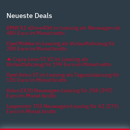
Neueste Deals
BMW X3 xDrive40d im Leasing als Neuwagen ab
485 Euro im Monat netto
Opel Mokka im Leasing als Vorlauffahrzeug für
200 Euro im Monat brutto
🔥 Cupra Leon ST VZ im Leasing als
Vorlauffahrzeug für 199 Euro im Monat netto
Opel Astra ST im Leasing als Tageszulassung für
135 Euro im Monat brutto
Volvo EX30 Neuwagen-Leasing für 258 [397]
Euro im Monat brutto
Leapmotor T03 Neuwagen-Leasing für 62 [173]
Euro im Monat brutto