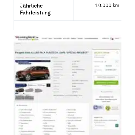
Jährliche
10.000 km
Fahrleistung