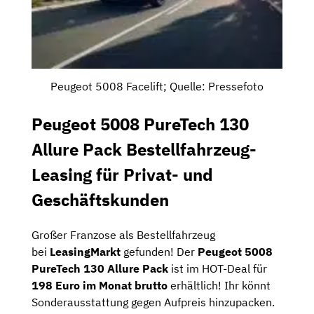
Peugeot 5008 Facelift; Quelle: Pressefoto
Peugeot 5008 PureTech 130
Allure Pack Bestellfahrzeug-
Leasing für Privat- und
Geschäftskunden
Großer Franzose als Bestellfahrzeug
bei
LeasingMarkt
gefunden! Der
Peugeot 5008
PureTech 130 Allure Pack
ist im HOT-Deal für
198 Euro im Monat brutto
erhältlich! Ihr könnt
Sonderausstattung gegen Aufpreis hinzupacken.