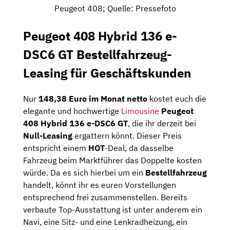
Peugeot 408; Quelle: Pressefoto
Peugeot 408 Hybrid 136 e-
DSC6 GT Bestellfahrzeug-
Leasing für Geschäftskunden
Nur
148,38 Euro im Monat netto
kostet euch die
elegante und hochwertige
Limousine
Peugeot
408 Hybrid 136 e-DSC6 GT
, die ihr derzeit bei
Null-Leasing
ergattern könnt. Dieser Preis
entspricht einem
HOT
-Deal, da dasselbe
Fahrzeug beim Marktführer das Doppelte kosten
würde. Da es sich hierbei um ein
Bestellfahrzeug
handelt, könnt ihr es euren Vorstellungen
entsprechend frei zusammenstellen. Bereits
verbaute Top-Ausstattung ist unter anderem ein
Navi, eine Sitz- und eine Lenkradheizung, ein