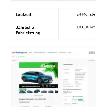
Laufzeit
24 Monate
Jährliche
10.000 km
Fahrleistung