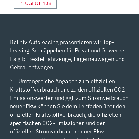
PEUGEOT 408
Bei ntv Autoleasing präsentieren wir Top-
Leasing-Schnäppchen für Privat und Gewerbe.
Es gibt Bestellfahrzeuge, Lagerneuwagen und
Gebrauchtwagen.
* = Umfangreiche Angaben zum offiziellen
Kraftstoffverbrauch und zu den offiziellen CO2-
Emissionswerten und ggf. zum Stromverbrauch
neuer Pkw können Sie dem Leitfaden über den
offiziellen Kraftstoffverbrauch, die offiziellen
spezifischen CO2-Emissionen und den
offiziellen Stromverbrauch neuer Pkw