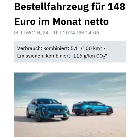
Bestellfahrzeug für 148
Euro im Monat netto
MITTWOCH, 24. JULI 2024 UM 14:06
Verbrauch: kombiniert: 5,1 l/100 km* •
Emissionen: kombiniert: 116 g/km CO
*
2