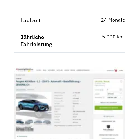
Laufzeit
24 Monate
Jährliche
5.000 km
Fahrleistung