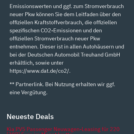
Emissionswerten und ggf. zum Stromverbrauch
neuer Pkw können Sie dem Leitfaden über den
offiziellen Kraftstoffverbrauch, die offiziellen
spezifischen CO2-Emissionen und den
offiziellen Stromverbrauch neuer Pkw
entnehmen. Dieser ist in allen Autohäusern und
bei der Deutschen Automobil Treuhand GmbH
erhältlich, sowie unter
https://www.dat.de/co2/.
** Partnerlink. Bei Nutzung erhalten wir ggf.
eine Vergütung.
Neueste Deals
Kia PV5 Passenger Neuwagen-Leasing für 220