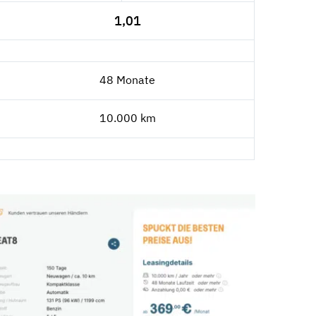
1,01
48 Monate
10.000 km