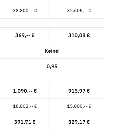
38.800,-- €
32.605,-- €
369,-- €
310,08 €
Keine!
0,95
1.090,-- €
915,97 €
18.802,-- €
15.800,-- €
391,71 €
329,17 €