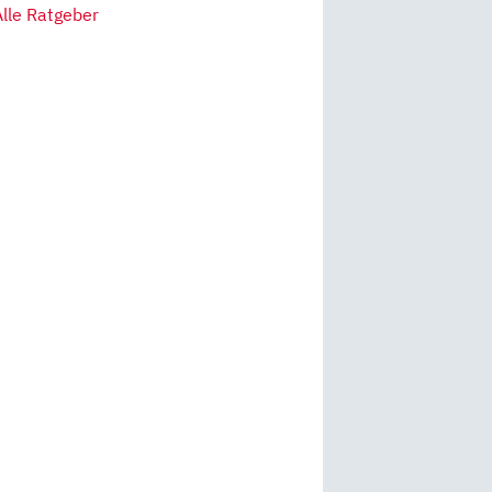
Alle Ratgeber