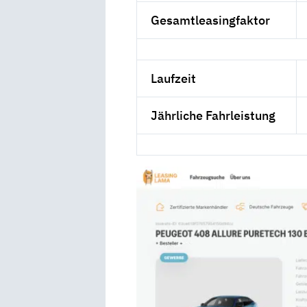
Gesamtleasingfaktor
Laufzeit
Jährliche Fahrleistung