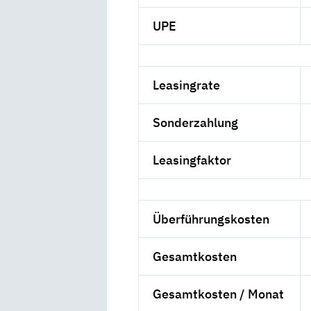
UPE
Leasingrate
Sonderzahlung
Leasingfaktor
Überführungskosten
Gesamtkosten
Gesamtkosten / Monat