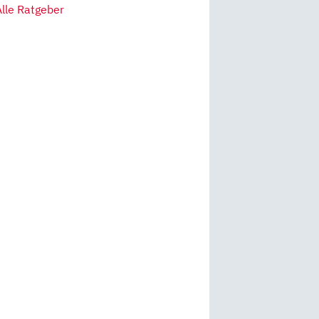
Alle Ratgeber