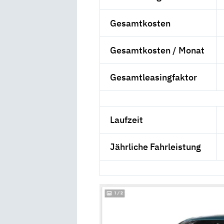
Gesamtkosten
Gesamtkosten / Monat
Gesamtleasingfaktor
Laufzeit
Jährliche Fahrleistung