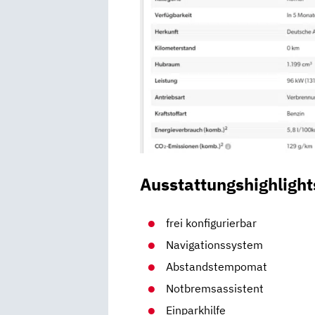
Ausstattungshighlight
frei konfigurierbar
Navigationssystem
Abstandstempomat
Notbremsassistent
Einparkhilfe