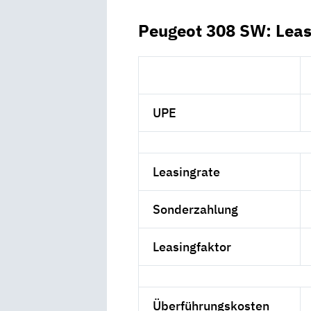
Peugeot 308 SW: Leas
UPE
Leasingrate
Sonderzahlung
Leasingfaktor
Überführungskosten