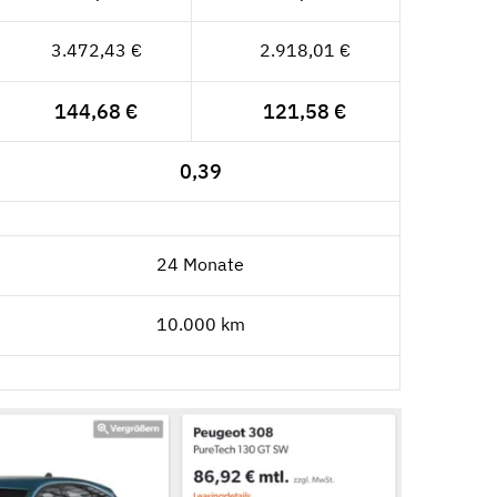
3.472,43 €
2.918,01 €
144,68 €
121,58 €
0,39
24 Monate
10.000 km