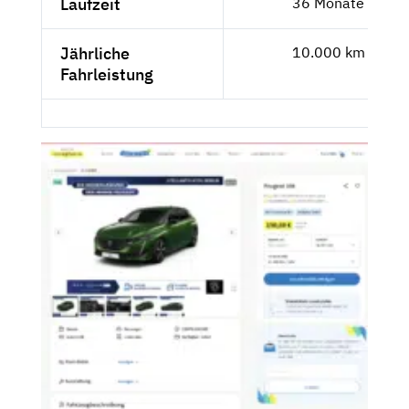
Laufzeit
36 Monate
Jährliche
10.000 km
Fahrleistung