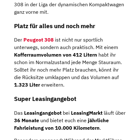
308 in der Liga der dynamischen Kompaktwagen
ganz vorne mit.
Platz für alles und noch mehr
Der
Peugeot 308
ist nicht nur sportlich
unterwegs, sondern auch praktisch. Mit einem
Kofferraumvolumen von 412 Litern
habt ihr
schon im Normalzustand jede Menge Stauraum.
Solltet ihr noch mehr Platz brauchen, könnt ihr
die Rücksitze umklappen und das Volumen auf
1.323 Liter
erweitern.
Super Leasingangebot
Das
Leasingangebot
bei
LeasingMarkt
läuft über
36 Monate
und bietet euch eine
jährliche
Fahrleistung von 10.000 Kilometern
.