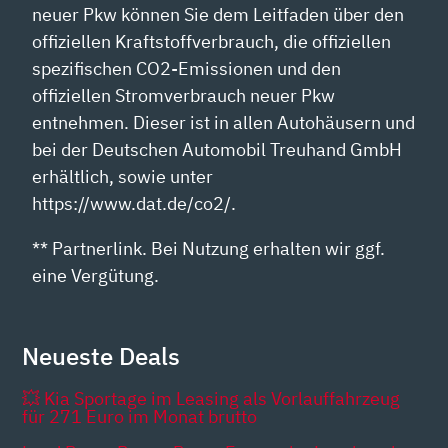
neuer Pkw können Sie dem Leitfaden über den
offiziellen Kraftstoffverbrauch, die offiziellen
spezifischen CO2-Emissionen und den
offiziellen Stromverbrauch neuer Pkw
entnehmen. Dieser ist in allen Autohäusern und
bei der Deutschen Automobil Treuhand GmbH
erhältlich, sowie unter
https://www.dat.de/co2/.
** Partnerlink. Bei Nutzung erhalten wir ggf.
eine Vergütung.
Neueste Deals
💥 Kia Sportage im Leasing als Vorlauffahrzeug
für 271 Euro im Monat brutto