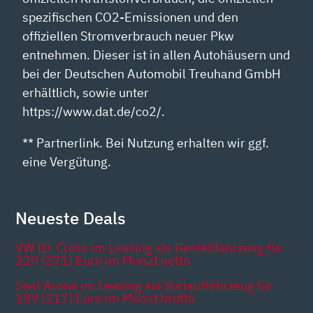
spezifischen CO2-Emissionen und den
offiziellen Stromverbrauch neuer Pkw
entnehmen. Dieser ist in allen Autohäusern und
bei der Deutschen Automobil Treuhand GmbH
erhältlich, sowie unter
https://www.dat.de/co2/.
** Partnerlink. Bei Nutzung erhalten wir ggf.
eine Vergütung.
Neueste Deals
VW ID. Cross im Leasing als Bestellfahrzeug für
229 (271) Euro im Monat netto
Seat Arona im Leasing als Vorlauffahrzeug für
189 [217] Euro im Monat brutto