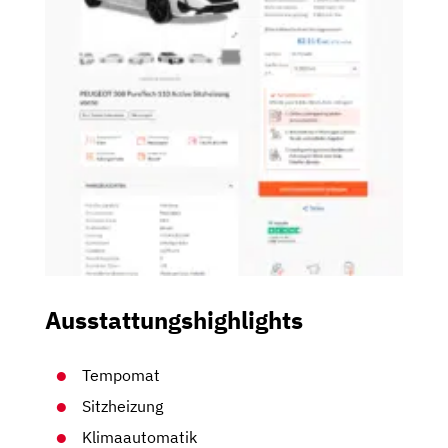
Ausstattungshighlights
Tempomat
Sitzheizung
Klimaautomatik