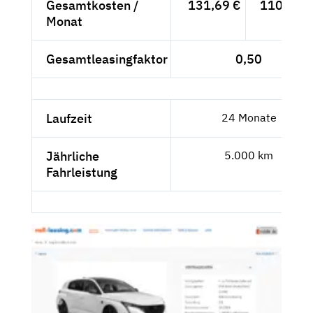
Gesamtkosten /
131,69 €
110,67 €
Monat
Gesamtleasingfaktor
0,50
Laufzeit
24 Monate
Jährliche
5.000 km
Fahrleistung