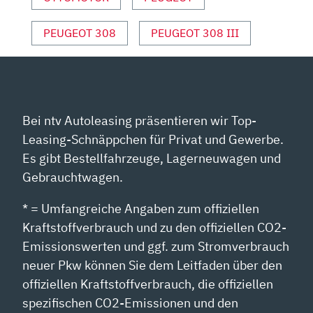
PEUGEOT 308
PEUGEOT 308 III
Bei ntv Autoleasing präsentieren wir Top-
Leasing-Schnäppchen für Privat und Gewerbe.
Es gibt Bestellfahrzeuge, Lagerneuwagen und
Gebrauchtwagen.
* = Umfangreiche Angaben zum offiziellen
Kraftstoffverbrauch und zu den offiziellen CO2-
Emissionswerten und ggf. zum Stromverbrauch
neuer Pkw können Sie dem Leitfaden über den
offiziellen Kraftstoffverbrauch, die offiziellen
spezifischen CO2-Emissionen und den