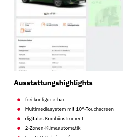
Ausstattungshighlights
frei konfigurierbar
Multimediasystem mit 10″-Touchscreen
digitales Kombiinstrument
2-Zonen-Klimaautomatik