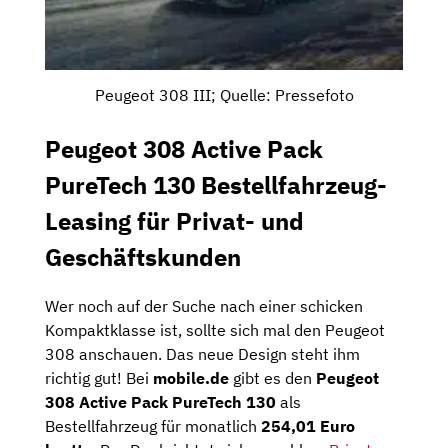
Peugeot 308 III; Quelle: Pressefoto
Peugeot 308 Active Pack
PureTech 130 Bestellfahrzeug-
Leasing für Privat- und
Geschäftskunden
Wer noch auf der Suche nach einer schicken
Kompaktklasse ist, sollte sich mal den Peugeot
308 anschauen. Das neue Design steht ihm
richtig gut! Bei
mobile.de
gibt es den
Peugeot
308 Active Pack PureTech 130
als
Bestellfahrzeug für monatlich
254,01 Euro