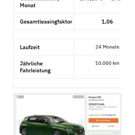
Monat
Gesamtleasingfaktor
1,06
Laufzeit
24 Monate
Jährliche
10.000 km
Fahrleistung