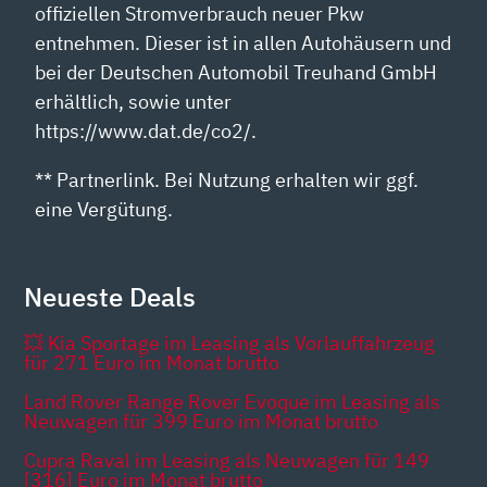
offiziellen Stromverbrauch neuer Pkw
entnehmen. Dieser ist in allen Autohäusern und
bei der Deutschen Automobil Treuhand GmbH
erhältlich, sowie unter
https://www.dat.de/co2/.
** Partnerlink. Bei Nutzung erhalten wir ggf.
eine Vergütung.
Neueste Deals
💥 Kia Sportage im Leasing als Vorlauffahrzeug
für 271 Euro im Monat brutto
Land Rover Range Rover Evoque im Leasing als
Neuwagen für 399 Euro im Monat brutto
Cupra Raval im Leasing als Neuwagen für 149
[316] Euro im Monat brutto