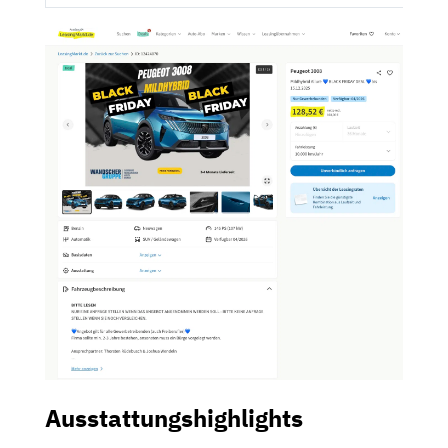
Ausstattungshighlights