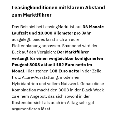
Leasingkonditionen mit klarem Abstand
zum Marktführer
Das Beispiel bei LeasingMarkt ist auf
36 Monate
Laufzeit und 10.000 Kilometer pro Jahr
ausgelegt, beides lässt sich an eure
Flottenplanung anpassen. Spannend wird der
Blick auf den Vergleich:
Der Marktführer
verlangt für einen vergleichbar konfigurierten
Peugeot 3008 aktuell 182 Euro netto im
Monat
. Hier stehen
108 Euro netto
in der Zeile,
trotz Allure-Ausstattung, modernem
Hybridantrieb und vollem Nutzwert. Genau diese
Kombination macht den 3008 in der Black Week
zu einem Angebot, das sich sowohl in der
Kostenübersicht als auch im Alltag sehr gut
argumentieren lässt.