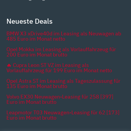
Neueste Deals
BMW X3 xDrive40d im Leasing als Neuwagen ab
485 Euro im Monat netto
Opel Mokka im Leasing als Vorlauffahrzeug für
200 Euro im Monat brutto
🔥 Cupra Leon ST VZ im Leasing als
Vorlauffahrzeug für 199 Euro im Monat netto
Opel Astra ST im Leasing als Tageszulassung für
135 Euro im Monat brutto
Volvo EX30 Neuwagen-Leasing für 258 [397]
Euro im Monat brutto
Leapmotor T03 Neuwagen-Leasing für 62 [173]
Euro im Monat brutto