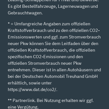
Es gibt Bestellfahrzeuge, Lagerneuwagen und
Gebrauchtwagen.
* = Umfangreiche Angaben zum offiziellen
Kraftstoffverbrauch und zu den offiziellen CO2-
Emissionswerten und ggf. zum Stromverbrauch
neuer Pkw können Sie dem Leitfaden über den
offiziellen Kraftstoffverbrauch, die offiziellen
spezifischen CO2-Emissionen und den
offiziellen Stromverbrauch neuer Pkw
entnehmen. Dieser ist in allen Autohäusern und
bei der Deutschen Automobil Treuhand GmbH
erhältlich, sowie unter
https://www.dat.de/co2/.
** Partnerlink. Bei Nutzung erhalten wir ggf.
eine Vergütung.