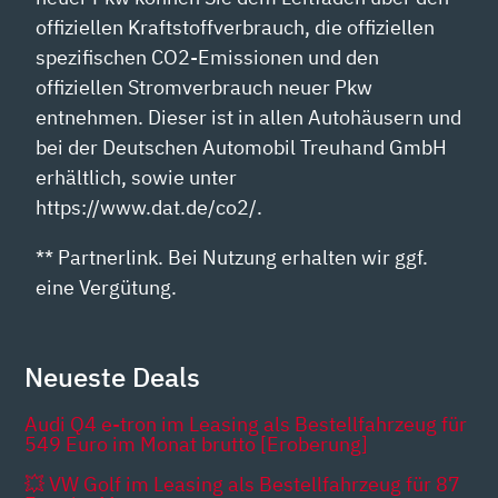
offiziellen Kraftstoffverbrauch, die offiziellen
spezifischen CO2-Emissionen und den
offiziellen Stromverbrauch neuer Pkw
entnehmen. Dieser ist in allen Autohäusern und
bei der Deutschen Automobil Treuhand GmbH
erhältlich, sowie unter
https://www.dat.de/co2/.
** Partnerlink. Bei Nutzung erhalten wir ggf.
eine Vergütung.
Neueste Deals
Audi Q4 e-tron im Leasing als Bestellfahrzeug für
549 Euro im Monat brutto [Eroberung]
💥 VW Golf im Leasing als Bestellfahrzeug für 87