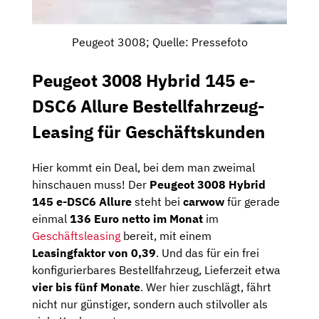
Peugeot 3008; Quelle: Pressefoto
Peugeot 3008 Hybrid 145 e-
DSC6 Allure Bestellfahrzeug-
Leasing für Geschäftskunden
Hier kommt ein Deal, bei dem man zweimal
hinschauen muss! Der
Peugeot 3008 Hybrid
145 e-DSC6 Allure
steht bei
carwow
für gerade
einmal
136 Euro netto im Monat
im
Geschäftsleasing
bereit, mit einem
Leasingfaktor von 0,39
. Und das für ein frei
konfigurierbares Bestellfahrzeug, Lieferzeit etwa
vier bis fünf Monate
. Wer hier zuschlägt, fährt
nicht nur günstiger, sondern auch stilvoller als