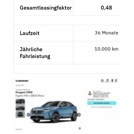
Gesamtleasingfaktor
0,48
Laufzeit
36 Monate
Jährliche
10.000 km
Fahrleistung