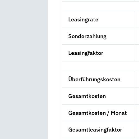
Leasingrate
Sonderzahlung
Leasingfaktor
Überführungskosten
Gesamtkosten
Gesamtkosten / Monat
Gesamtleasingfaktor