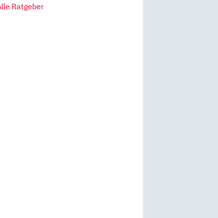
Alle Ratgeber