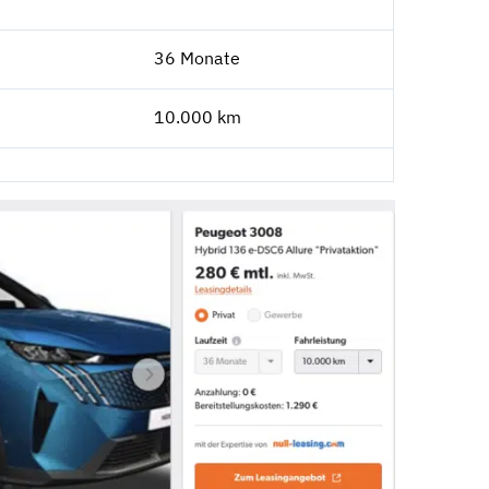
36 Monate
10.000 km