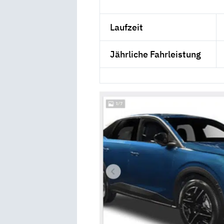
Laufzeit
Jährliche Fahrleistung