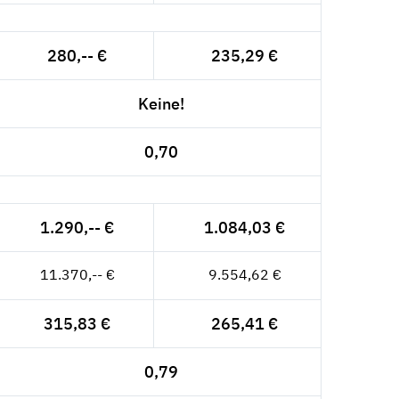
280,-- €
235,29 €
Keine!
0,70
1.290,-- €
1.084,03 €
11.370,-- €
9.554,62 €
315,83 €
265,41 €
0,79