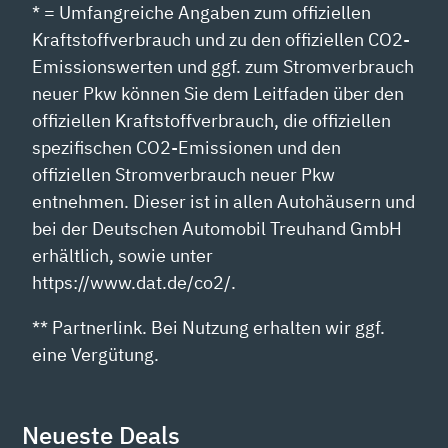
* = Umfangreiche Angaben zum offiziellen
Kraftstoffverbrauch und zu den offiziellen CO2-
Emissionswerten und ggf. zum Stromverbrauch
neuer Pkw können Sie dem Leitfaden über den
offiziellen Kraftstoffverbrauch, die offiziellen
spezifischen CO2-Emissionen und den
offiziellen Stromverbrauch neuer Pkw
entnehmen. Dieser ist in allen Autohäusern und
bei der Deutschen Automobil Treuhand GmbH
erhältlich, sowie unter
https://www.dat.de/co2/.
** Partnerlink. Bei Nutzung erhalten wir ggf.
eine Vergütung.
Neueste Deals