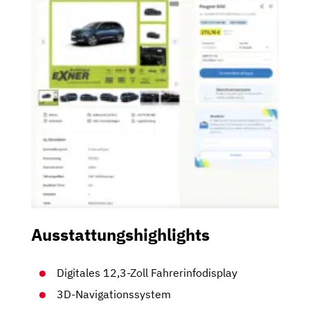
Ausstattungshighlights
Digitales 12,3-Zoll Fahrerinfodisplay
3D-Navigationssystem