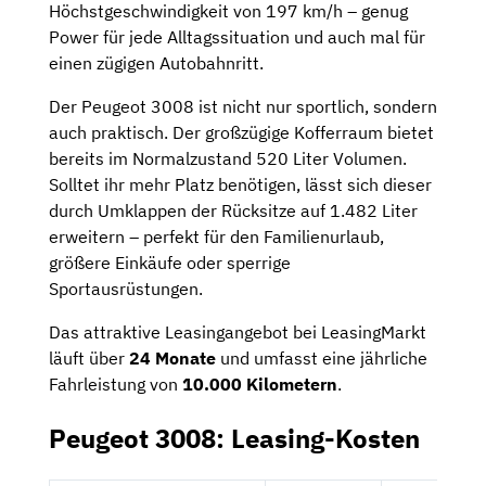
Höchstgeschwindigkeit von 197 km/h – genug
Power für jede Alltagssituation und auch mal für
einen zügigen Autobahnritt.
Der Peugeot 3008 ist nicht nur sportlich, sondern
auch praktisch. Der großzügige Kofferraum bietet
bereits im Normalzustand 520 Liter Volumen.
Solltet ihr mehr Platz benötigen, lässt sich dieser
durch Umklappen der Rücksitze auf 1.482 Liter
erweitern – perfekt für den Familienurlaub,
größere Einkäufe oder sperrige
Sportausrüstungen.
Das attraktive Leasingangebot bei LeasingMarkt
läuft über
24 Monate
und umfasst eine jährliche
Fahrleistung von
10.000 Kilometern
.
Peugeot 3008: Leasing-Kosten