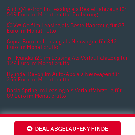
Audi Q4 e-tron im Leasing als Bestellfahrzeug für
549 Euro im Monat brutto [Eroberung]
💥 VW Golf im Leasing als Bestellfahrzeug für 87
Euro im Monat netto
Cupra Born im Leasing als Neuwagen für 342
Euro im Monat brutto
🔥 Hyundai i20 im Leasing Als Vorlauffahrzeug für
129 Euro im Monat brutto
Hyundai Bayon im Auto-Abo als Neuwagen für
259 Euro im Monat brutto
Dacia Spring im Leasing als Vorlauffahrzeug für
89 Euro im Monat brutto
Themen
DEAL ABGELAUFEN? FINDE