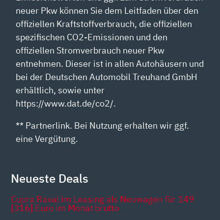
neuer Pkw können Sie dem Leitfaden über den
offiziellen Kraftstoffverbrauch, die offiziellen
spezifischen CO2-Emissionen und den
offiziellen Stromverbrauch neuer Pkw
entnehmen. Dieser ist in allen Autohäusern und
bei der Deutschen Automobil Treuhand GmbH
erhältlich, sowie unter
https://www.dat.de/co2/.
** Partnerlink. Bei Nutzung erhalten wir ggf.
eine Vergütung.
Neueste Deals
Cupra Raval im Leasing als Neuwagen für 149
[316] Euro im Monat brutto