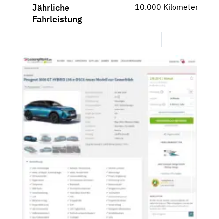
Jährliche
10.000 Kilometer
Fahrleistung