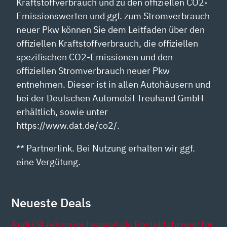
Kraftstoffverbrauch und zu den offiziellen CO2-
Emissionswerten und ggf. zum Stromverbrauch
neuer Pkw können Sie dem Leitfaden über den
offiziellen Kraftstoffverbrauch, die offiziellen
spezifischen CO2-Emissionen und den
offiziellen Stromverbrauch neuer Pkw
entnehmen. Dieser ist in allen Autohäusern und
bei der Deutschen Automobil Treuhand GmbH
erhältlich, sowie unter
https://www.dat.de/co2/.
** Partnerlink. Bei Nutzung erhalten wir ggf.
eine Vergütung.
Neueste Deals
Audi Q4 e-tron im Leasing als Bestellfahrzeug für