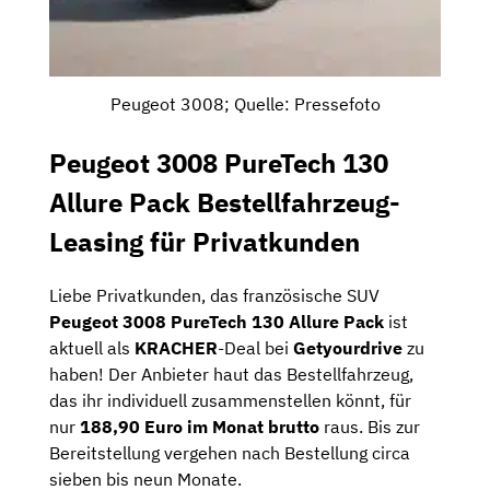
Peugeot 3008; Quelle: Pressefoto
Peugeot 3008 PureTech 130
Allure Pack Bestellfahrzeug-
Leasing für Privatkunden
Liebe Privatkunden, das französische SUV
Peugeot 3008 PureTech 130 Allure Pack
ist
aktuell als
KRACHER
-Deal bei
Getyourdrive
zu
haben! Der Anbieter haut das Bestellfahrzeug,
das ihr individuell zusammenstellen könnt, für
nur
188,90 Euro im Monat brutto
raus. Bis zur
Bereitstellung vergehen nach Bestellung circa
sieben bis neun Monate.