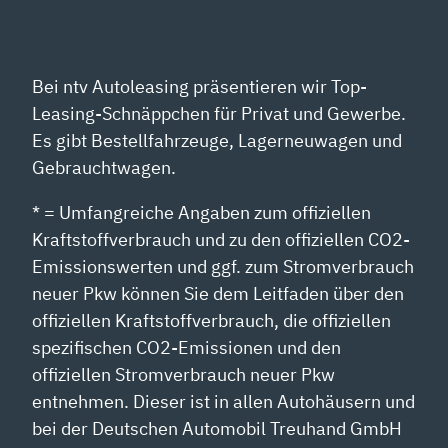
Bei ntv Autoleasing präsentieren wir Top-
Leasing-Schnäppchen für Privat und Gewerbe.
Es gibt Bestellfahrzeuge, Lagerneuwagen und
Gebrauchtwagen.
* = Umfangreiche Angaben zum offiziellen
Kraftstoffverbrauch und zu den offiziellen CO2-
Emissionswerten und ggf. zum Stromverbrauch
neuer Pkw können Sie dem Leitfaden über den
offiziellen Kraftstoffverbrauch, die offiziellen
spezifischen CO2-Emissionen und den
offiziellen Stromverbrauch neuer Pkw
entnehmen. Dieser ist in allen Autohäusern und
bei der Deutschen Automobil Treuhand GmbH