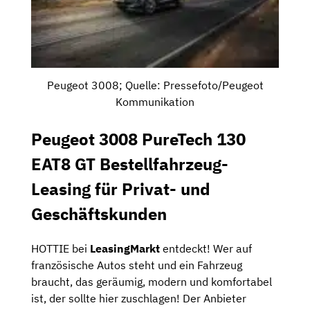
Peugeot 3008; Quelle: Pressefoto/Peugeot
Kommunikation
Peugeot 3008 PureTech 130
EAT8 GT Bestellfahrzeug-
Leasing für Privat- und
Geschäftskunden
HOTTIE bei
LeasingMarkt
entdeckt! Wer auf
französische Autos steht und ein Fahrzeug
braucht, das geräumig, modern und komfortabel
ist, der sollte hier zuschlagen! Der Anbieter