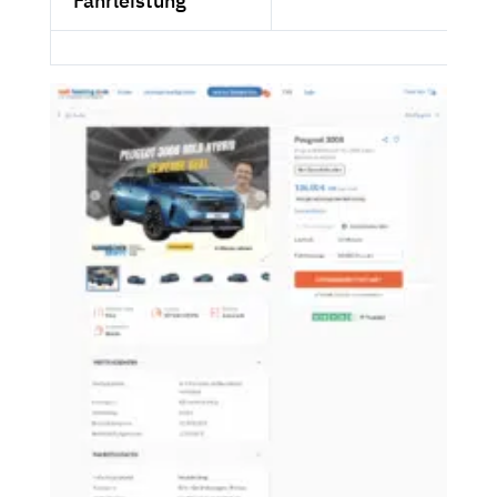
Fahrleistung