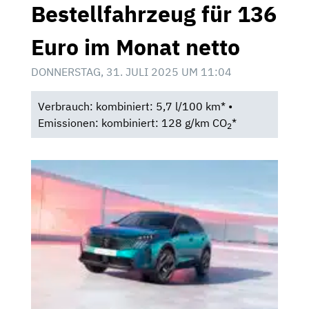
Bestellfahrzeug für 136
Euro im Monat netto
DONNERSTAG, 31. JULI 2025 UM 11:04
Verbrauch: kombiniert: 5,7 l/100 km* •
Emissionen: kombiniert: 128 g/km CO
*
2