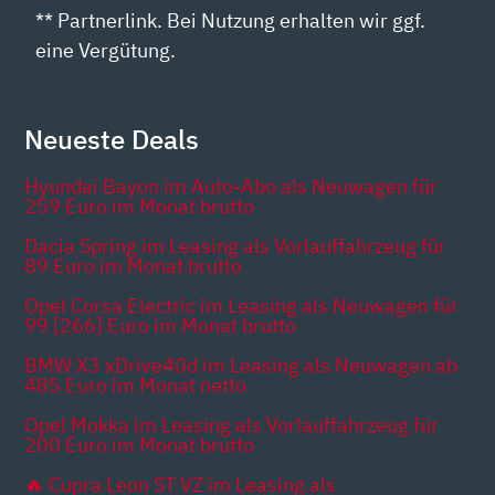
** Partnerlink. Bei Nutzung erhalten wir ggf.
eine Vergütung.
Neueste Deals
Hyundai Bayon im Auto-Abo als Neuwagen für
259 Euro im Monat brutto
Dacia Spring im Leasing als Vorlauffahrzeug für
89 Euro im Monat brutto
Opel Corsa Electric im Leasing als Neuwagen für
99 [266] Euro im Monat brutto
BMW X3 xDrive40d im Leasing als Neuwagen ab
485 Euro im Monat netto
Opel Mokka im Leasing als Vorlauffahrzeug für
200 Euro im Monat brutto
🔥 Cupra Leon ST VZ im Leasing als