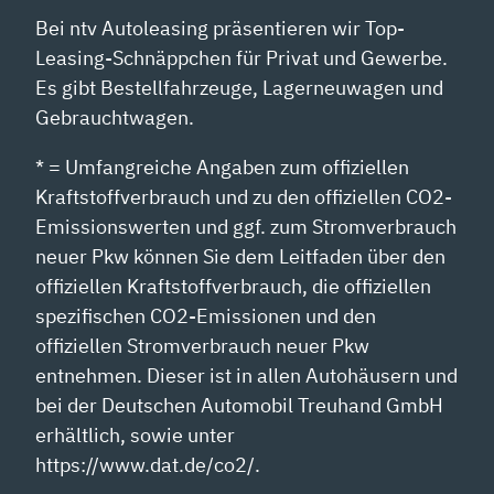
Bei ntv Autoleasing präsentieren wir Top-
Leasing-Schnäppchen für Privat und Gewerbe.
Es gibt Bestellfahrzeuge, Lagerneuwagen und
Gebrauchtwagen.
* = Umfangreiche Angaben zum offiziellen
Kraftstoffverbrauch und zu den offiziellen CO2-
Emissionswerten und ggf. zum Stromverbrauch
neuer Pkw können Sie dem Leitfaden über den
offiziellen Kraftstoffverbrauch, die offiziellen
spezifischen CO2-Emissionen und den
offiziellen Stromverbrauch neuer Pkw
entnehmen. Dieser ist in allen Autohäusern und
bei der Deutschen Automobil Treuhand GmbH
erhältlich, sowie unter
https://www.dat.de/co2/.