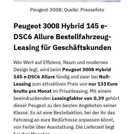
Peugeot 3008; Quelle: Pressefoto
Peugeot 3008 Hybrid 145 e-
DSC6 Allure Bestellfahrzeug-
Leasing für Geschäftskunden
Wer Wert auf Effizienz, Raum und modernes
Design legt, wird beim
Peugeot 3008 Hybrid
145 e‑DSC6 Allure
fündig und zwar bei
Null-
Leasing
zum attraktiven Preis von
nur 131 Euro
brutto pro Monat
im Privatleasing. Mit einem
beeindruckenden
Leasingfaktor von 0,39
gehört
dieser Peugeot zu den besten Angeboten seiner
Klasse. Es ist eine Bestellaktion, bei der ihr das
Fahrzeug an eure Bedürfnisse anpassen könnt,
von Farbe über Ausstattung. Die Lieferzeit liegt