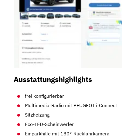
Ausstattungshighlights
frei konfigurierbar
Multimedia-Radio mit PEUGEOT i-Connect
Sitzheizung
Eco-LED-Scheinwerfer
Einparkhilfe mit 180°-Rückfahrkamera