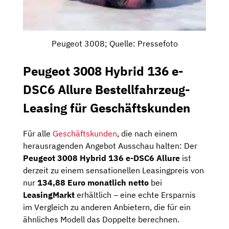
Peugeot 3008; Quelle: Pressefoto
Peugeot 3008 Hybrid 136 e-
DSC6 Allure Bestellfahrzeug-
Leasing für Geschäftskunden
Für alle
Geschäftskunden
, die nach einem
herausragenden Angebot Ausschau halten: Der
Peugeot 3008 Hybrid 136 e-DSC6 Allure
ist
derzeit zu einem sensationellen Leasingpreis von
nur
134,88 Euro monatlich netto
bei
LeasingMarkt
erhältlich – eine echte Ersparnis
im Vergleich zu anderen Anbietern, die für ein
ähnliches Modell das Doppelte berechnen.