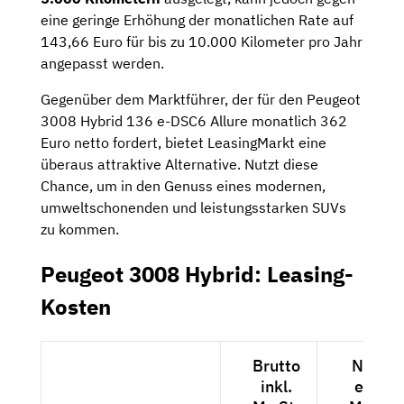
eine geringe Erhöhung der monatlichen Rate auf
143,66 Euro für bis zu 10.000 Kilometer pro Jahr
angepasst werden.
Gegenüber dem Marktführer, der für den Peugeot
3008 Hybrid 136 e-DSC6 Allure monatlich 362
Euro netto fordert, bietet LeasingMarkt eine
überaus attraktive Alternative. Nutzt diese
Chance, um in den Genuss eines modernen,
umweltschonenden und leistungsstarken SUVs
zu kommen.
Peugeot 3008 Hybrid: Leasing-
Kosten
Brutto
Netto
inkl.
exkl.