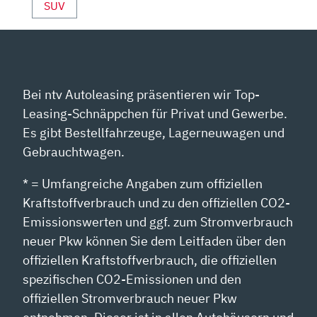
SUV
Bei ntv Autoleasing präsentieren wir Top-
Leasing-Schnäppchen für Privat und Gewerbe.
Es gibt Bestellfahrzeuge, Lagerneuwagen und
Gebrauchtwagen.
* = Umfangreiche Angaben zum offiziellen
Kraftstoffverbrauch und zu den offiziellen CO2-
Emissionswerten und ggf. zum Stromverbrauch
neuer Pkw können Sie dem Leitfaden über den
offiziellen Kraftstoffverbrauch, die offiziellen
spezifischen CO2-Emissionen und den
offiziellen Stromverbrauch neuer Pkw