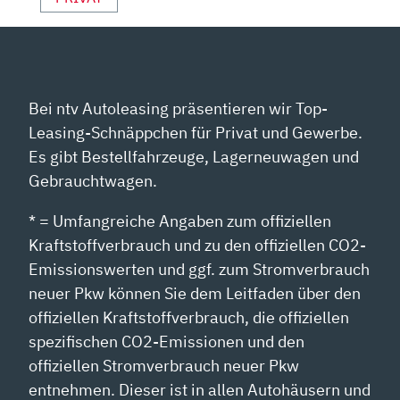
Bei ntv Autoleasing präsentieren wir Top-
Leasing-Schnäppchen für Privat und Gewerbe.
Es gibt Bestellfahrzeuge, Lagerneuwagen und
Gebrauchtwagen.
* = Umfangreiche Angaben zum offiziellen
Kraftstoffverbrauch und zu den offiziellen CO2-
Emissionswerten und ggf. zum Stromverbrauch
neuer Pkw können Sie dem Leitfaden über den
offiziellen Kraftstoffverbrauch, die offiziellen
spezifischen CO2-Emissionen und den
offiziellen Stromverbrauch neuer Pkw
entnehmen. Dieser ist in allen Autohäusern und