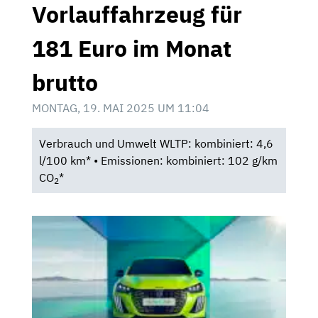
Vorlauffahrzeug für
181 Euro im Monat
brutto
MONTAG, 19. MAI 2025 UM 11:04
Verbrauch und Umwelt WLTP: kombiniert: 4,6
l/100 km* • Emissionen: kombiniert: 102 g/km
CO
*
2