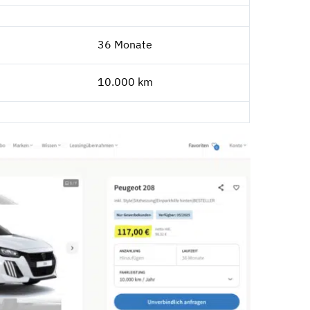
36 Monate
10.000 km