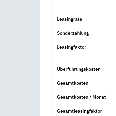
Leasingrate
Sonderzahlung
Leasingfaktor
Überführungskosten
Gesamtkosten
Gesamtkosten / Monat
Gesamtleasingfaktor