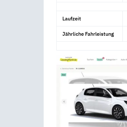
Laufzeit
Jährliche Fahrleistung