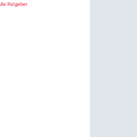
Alle Ratgeber