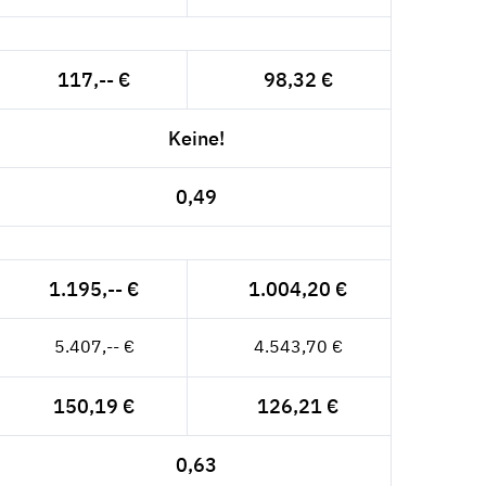
117,-- €
98,32 €
Keine!
0,49
1.195,-- €
1.004,20 €
5.407,-- €
4.543,70 €
150,19 €
126,21 €
0,63