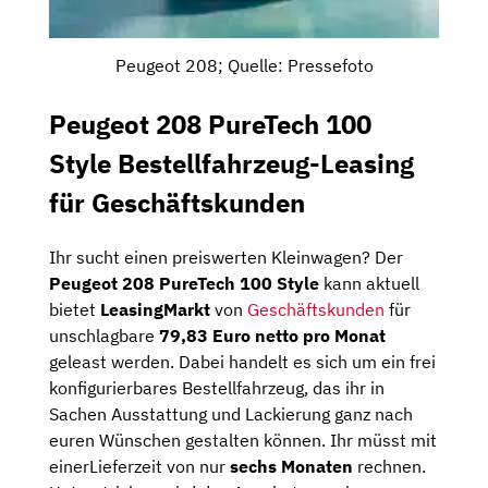
Peugeot 208; Quelle: Pressefoto
Peugeot 208 PureTech 100
Style Bestellfahrzeug-Leasing
für Geschäftskunden
Ihr sucht einen preiswerten Kleinwagen? Der
Peugeot 208 PureTech 100 Style
kann aktuell
bietet
LeasingMarkt
von
Geschäftskunden
für
unschlagbare
79,83 Euro netto pro Monat
geleast werden. Dabei handelt es sich um ein frei
konfigurierbares Bestellfahrzeug, das ihr in
Sachen Ausstattung und Lackierung ganz nach
euren Wünschen gestalten können. Ihr müsst mit
einerLieferzeit von nur
sechs Monaten
rechnen.