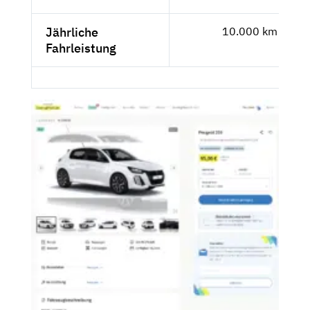
Jährliche
10.000 km
Fahrleistung