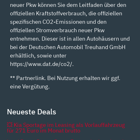
neuer Pkw können Sie dem Leitfaden über den
offiziellen Kraftstoffverbrauch, die offiziellen
spezifischen CO2-Emissionen und den
offiziellen Stromverbrauch neuer Pkw
entnehmen. Dieser ist in allen Autohäusern und
bei der Deutschen Automobil Treuhand GmbH
erhältlich, sowie unter
https://www.dat.de/co2/.
** Partnerlink. Bei Nutzung erhalten wir ggf.
eine Vergütung.
Neueste Deals
💥 Kia Sportage im Leasing als Vorlauffahrzeug
für 271 Euro im Monat brutto