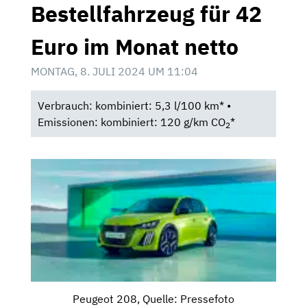
Bestellfahrzeug für 42
Euro im Monat netto
MONTAG, 8. JULI 2024 UM 11:04
Verbrauch: kombiniert: 5,3 l/100 km* •
Emissionen: kombiniert: 120 g/km CO
*
2
Peugeot 208, Quelle: Pressefoto