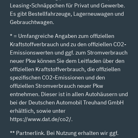
Leasing-Schnäppchen für Privat und Gewerbe.
Es gibt Bestellfahrzeuge, Lagerneuwagen und
Gebrauchtwagen.
* = Umfangreiche Angaben zum offiziellen
Kraftstoffverbrauch und zu den offiziellen CO2-
Emissionswerten und ggf. zum Stromverbrauch
neuer Pkw können Sie dem Leitfaden über den
offiziellen Kraftstoffverbrauch, die offiziellen
spezifischen CO2-Emissionen und den
offiziellen Stromverbrauch neuer Pkw
entnehmen. Dieser ist in allen Autohäusern und
bei der Deutschen Automobil Treuhand GmbH
erhältlich, sowie unter
https://www.dat.de/co2/.
** Partnerlink. Bei Nutzung erhalten wir ggf.