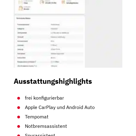
Ausstattungshighlights
frei konfigurierbar
Apple CarPlay und Android Auto
Tempomat
Notbremsassistent
Spurassistent