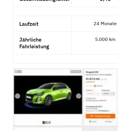
Laufzeit
24 Monate
Jährliche
5.000 km
Fahrleistung