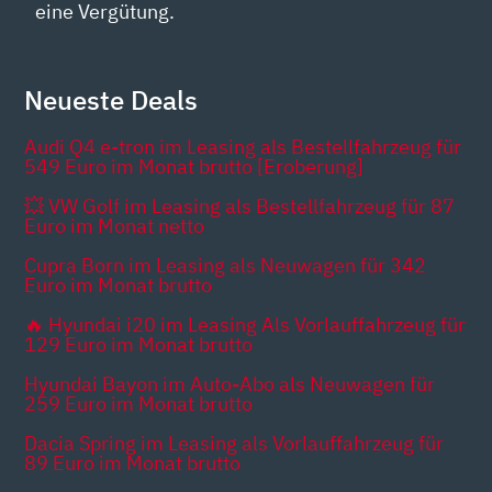
eine Vergütung.
Neueste Deals
Audi Q4 e-tron im Leasing als Bestellfahrzeug für
549 Euro im Monat brutto [Eroberung]
💥 VW Golf im Leasing als Bestellfahrzeug für 87
Euro im Monat netto
Cupra Born im Leasing als Neuwagen für 342
Euro im Monat brutto
🔥 Hyundai i20 im Leasing Als Vorlauffahrzeug für
129 Euro im Monat brutto
Hyundai Bayon im Auto-Abo als Neuwagen für
259 Euro im Monat brutto
Dacia Spring im Leasing als Vorlauffahrzeug für
89 Euro im Monat brutto