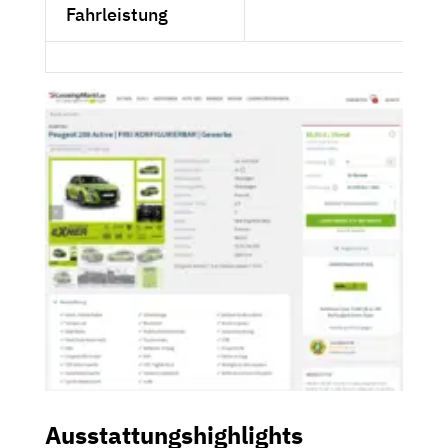
Fahrleistung
Ausstattungshighlights