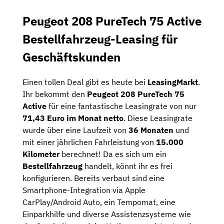
Peugeot 208 PureTech 75 Active
Bestellfahrzeug-Leasing für
Geschäftskunden
Einen tollen Deal gibt es heute bei
LeasingMarkt
.
Ihr bekommt den
Peugeot 208 PureTech 75
Active
für eine fantastische Leasingrate von nur
71,43 Euro im Monat netto
. Diese Leasingrate
wurde über eine Laufzeit von
36 Monaten
und
mit einer jährlichen Fahrleistung von
15.000
Kilometer
berechnet! Da es sich um ein
Bestellfahrzeug
handelt, könnt ihr es frei
konfigurieren. Bereits verbaut sind eine
Smartphone-Integration via Apple
CarPlay/Android Auto, ein Tempomat, eine
Einparkhilfe und diverse Assistenzsysteme wie