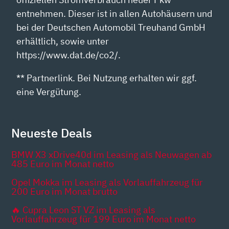
entnehmen. Dieser ist in allen Autohäusern und
bei der Deutschen Automobil Treuhand GmbH
erhältlich, sowie unter
https://www.dat.de/co2/.
** Partnerlink. Bei Nutzung erhalten wir ggf.
eine Vergütung.
Neueste Deals
BMW X3 xDrive40d im Leasing als Neuwagen ab
485 Euro im Monat netto
Opel Mokka im Leasing als Vorlauffahrzeug für
200 Euro im Monat brutto
🔥 Cupra Leon ST VZ im Leasing als
Vorlauffahrzeug für 199 Euro im Monat netto