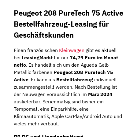
Peugeot 208 PureTech 75 Active
Bestellfahrzeug-Leasing für
Geschäftskunden
Einen französischen
Kleinwagen
gibt es aktuell
bei
LeasingMarkt
für nur
74,79 Euro im Monat
netto
. Es handelt sich um den Agueda Gelb
Metallic farbenen
Peugeot 208 PureTech 75
Active
. Er kann als
Bestellfahrzeug
individuell
zusammengestellt werden. Nach Bestellung ist
der Neuwagen voraussichtlich im
März 2024
auslieferbar. Serienmäßig sind bisher ein
Tempomat, eine Einparkhilfe, eine
Klimaautomatik, Apple CarPlay/Android Auto und
vieles mehr verbaut.