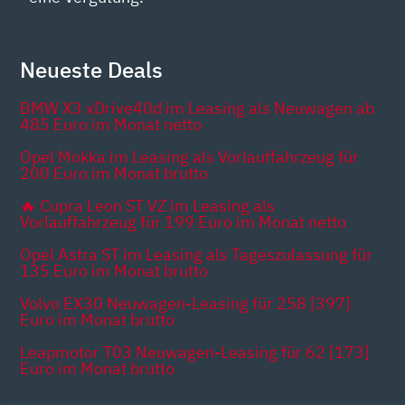
Neueste Deals
BMW X3 xDrive40d im Leasing als Neuwagen ab
485 Euro im Monat netto
Opel Mokka im Leasing als Vorlauffahrzeug für
200 Euro im Monat brutto
🔥 Cupra Leon ST VZ im Leasing als
Vorlauffahrzeug für 199 Euro im Monat netto
Opel Astra ST im Leasing als Tageszulassung für
135 Euro im Monat brutto
Volvo EX30 Neuwagen-Leasing für 258 [397]
Euro im Monat brutto
Leapmotor T03 Neuwagen-Leasing für 62 [173]
Euro im Monat brutto