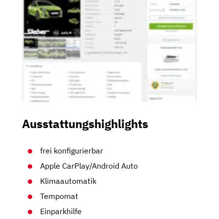
Ausstattungshighlights
frei konfigurierbar
Apple CarPlay/Android Auto
Klimaautomatik
Tempomat
Einparkhilfe