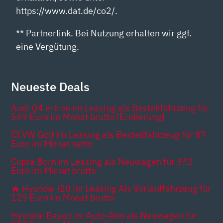
https://www.dat.de/co2/.
** Partnerlink. Bei Nutzung erhalten wir ggf.
eine Vergütung.
Neueste Deals
Audi Q4 e-tron im Leasing als Bestellfahrzeug für
549 Euro im Monat brutto [Eroberung]
💥 VW Golf im Leasing als Bestellfahrzeug für 87
Euro im Monat netto
Cupra Born im Leasing als Neuwagen für 342
Euro im Monat brutto
🔥 Hyundai i20 im Leasing Als Vorlauffahrzeug für
129 Euro im Monat brutto
Hyundai Bayon im Auto-Abo als Neuwagen für