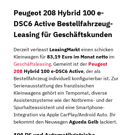
Peugeot 208 Hybrid 100 e-
DSC6 Active Bestellfahrzeug-
Leasing für Geschäftskunden
Derzeit verleast
LeasingMarkt
einen schicken
Kleinwagen für
83,19 Euro im Monat netto
im
Geschäftsleasing
. Gemeint ist der
Peugeot
208
Hybrid 100 e-DSC6 Active
, der als
Bestellfahrzeug individuell konfigurierbar ist. Zur
Serienausstattung des französischen
Kleinwagens gehört ein Tempomat, diverse
Assistenzsysteme wie der Notbrems- und der
Spurhalteassistent und eine Smartphone-
Integration via Apple CarPlay/Android Auto. Ihr
bekommt den Neuwagen
Agueda Gelb
lackiert.