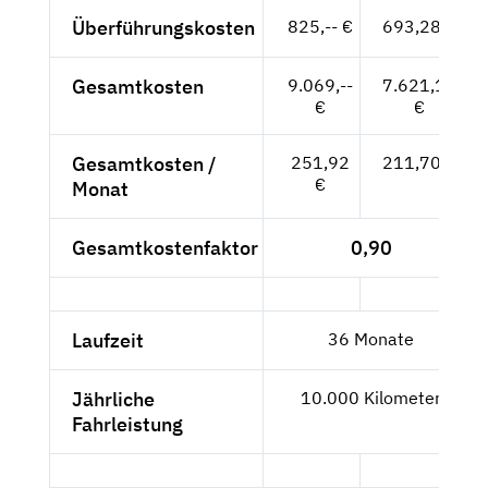
Überführungskosten
825,-- €
693,28 €
Gesamtkosten
9.069,--
7.621,12
€
€
Gesamtkosten /
251,92
211,70 €
€
Monat
Gesamtkostenfaktor
0,90
Laufzeit
36 Monate
Jährliche
10.000 Kilometer
Fahrleistung