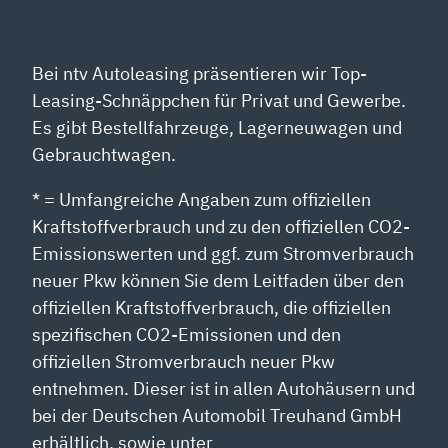
Bei ntv Autoleasing präsentieren wir Top-
Leasing-Schnäppchen für Privat und Gewerbe.
Es gibt Bestellfahrzeuge, Lagerneuwagen und
Gebrauchtwagen.
* = Umfangreiche Angaben zum offiziellen
Kraftstoffverbrauch und zu den offiziellen CO2-
Emissionswerten und ggf. zum Stromverbrauch
neuer Pkw können Sie dem Leitfaden über den
offiziellen Kraftstoffverbrauch, die offiziellen
spezifischen CO2-Emissionen und den
offiziellen Stromverbrauch neuer Pkw
entnehmen. Dieser ist in allen Autohäusern und
bei der Deutschen Automobil Treuhand GmbH
erhältlich, sowie unter