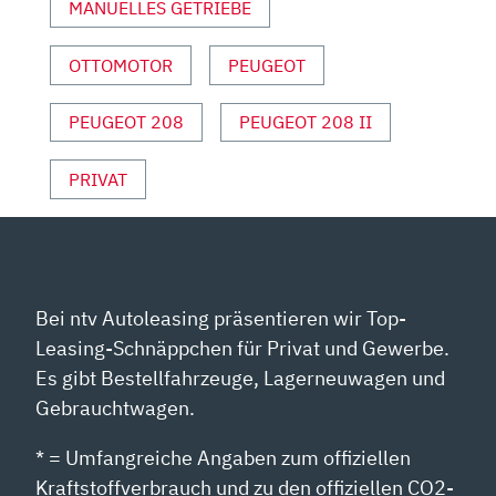
MANUELLES GETRIEBE
OTTOMOTOR
PEUGEOT
PEUGEOT 208
PEUGEOT 208 II
PRIVAT
Bei ntv Autoleasing präsentieren wir Top-
Leasing-Schnäppchen für Privat und Gewerbe.
Es gibt Bestellfahrzeuge, Lagerneuwagen und
Gebrauchtwagen.
* = Umfangreiche Angaben zum offiziellen
Kraftstoffverbrauch und zu den offiziellen CO2-