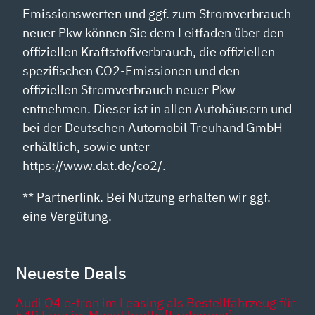
Emissionswerten und ggf. zum Stromverbrauch
neuer Pkw können Sie dem Leitfaden über den
offiziellen Kraftstoffverbrauch, die offiziellen
spezifischen CO2-Emissionen und den
offiziellen Stromverbrauch neuer Pkw
entnehmen. Dieser ist in allen Autohäusern und
bei der Deutschen Automobil Treuhand GmbH
erhältlich, sowie unter
https://www.dat.de/co2/.
** Partnerlink. Bei Nutzung erhalten wir ggf.
eine Vergütung.
Neueste Deals
Audi Q4 e-tron im Leasing als Bestellfahrzeug für