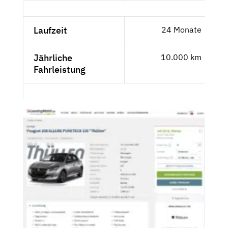
Laufzeit
24 Monate
Jährliche
10.000 km
Fahrleistung