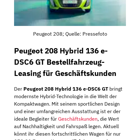
Peugeot 208; Quelle: Pressefoto
Peugeot 208 Hybrid 136 e-
DSC6 GT Bestellfahrzeug-
Leasing für Geschäftskunden
Der
Peugeot 208 Hybrid 136 e-DSC6 GT
bringt
modernste Hybrid-Technologie in die Welt der
Kompaktwagen. Mit seinem sportlichen Design
und einer umfangreichen Ausstattung ist er der
ideale Begleiter für
Geschäftskunden
, die Wert
auf Nachhaltigkeit und Fahrspaß legen. Aktuell
könnt ihr diesen fortschrittlichen Wagen für nur