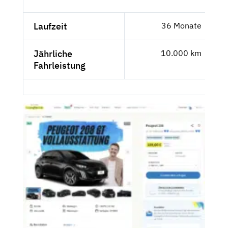
Laufzeit
36 Monate
Jährliche
10.000 km
Fahrleistung