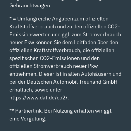
Gebrauchtwagen.
* = Umfangreiche Angaben zum offiziellen
Kraftstoffverbrauch und zu den offiziellen CO2-
Emissionswerten und ggf. zum Stromverbrauch
neuer Pkw können Sie dem Leitfaden über den
offiziellen Kraftstoffverbrauch, die offiziellen
spezifischen CO2-Emissionen und den
offiziellen Stromverbrauch neuer Pkw
entnehmen. Dieser ist in allen Autohäusern und
bei der Deutschen Automobil Treuhand GmbH
erhältlich, sowie unter
https://www.dat.de/co2/.
** Partnerlink. Bei Nutzung erhalten wir ggf.
eine Vergütung.