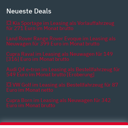
Neueste Deals
💥 Kia Sportage im Leasing als Vorlauffahrzeug
für 271 Euro im Monat brutto
Land Rover Range Rover Evoque im Leasing als
Neuwagen für 399 Euro im Monat brutto
Cupra Raval im Leasing als Neuwagen für 149
[316] Euro im Monat brutto
Audi Q4 e-tron im Leasing als Bestellfahrzeug für
549 Euro im Monat brutto [Eroberung]
💥 VW Golf im Leasing als Bestellfahrzeug für 87
Euro im Monat netto
Cupra Born im Leasing als Neuwagen für 342
Euro im Monat brutto