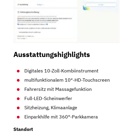
Ausstattungshighlights
Digitales 10-Zoll-Kombiinstrument
multifunktionalem 10″-HD-Touchscreen
Fahrersitz mit Massagefunktion
Full-LED-Scheinwerfer
Sitzheizung, Klimaanlage
Einparkhilfe mit 360°-Parkkamera
Standort