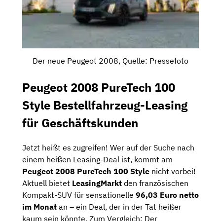
Der neue Peugeot 2008, Quelle: Pressefoto
Peugeot 2008 PureTech 100
Style Bestellfahrzeug-Leasing
für Geschäftskunden
Jetzt heißt es zugreifen! Wer auf der Suche nach
einem heißen Leasing-Deal ist, kommt am
Peugeot 2008 PureTech 100 Style
nicht vorbei!
Aktuell bietet
LeasingMarkt
den französischen
Kompakt-SUV für sensationelle
96,03 Euro netto
im Monat
an – ein Deal, der in der Tat heißer
kaum sein könnte. Zum Vergleich: Der