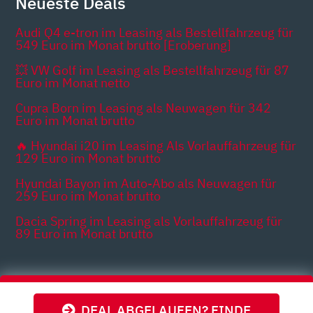
Neueste Deals
Audi Q4 e-tron im Leasing als Bestellfahrzeug für
549 Euro im Monat brutto [Eroberung]
💥 VW Golf im Leasing als Bestellfahrzeug für 87
Euro im Monat netto
Cupra Born im Leasing als Neuwagen für 342
Euro im Monat brutto
🔥 Hyundai i20 im Leasing Als Vorlauffahrzeug für
129 Euro im Monat brutto
Hyundai Bayon im Auto-Abo als Neuwagen für
259 Euro im Monat brutto
Dacia Spring im Leasing als Vorlauffahrzeug für
89 Euro im Monat brutto
Themen
DEAL ABGELAUFEN? FINDE