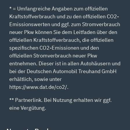
* = Umfangreiche Angaben zum offiziellen
Kraftstoffverbrauch und zu den offiziellen CO2-
Emissionswerten und ggf. zum Stromverbrauch
neuer Pkw können Sie dem Leitfaden über den
offiziellen Kraftstoffverbrauch, die offiziellen
spezifischen CO2-Emissionen und den
offiziellen Stromverbrauch neuer Pkw
entnehmen. Dieser ist in allen Autohäusern und
bei der Deutschen Automobil Treuhand GmbH
erhältlich, sowie unter
https://www.dat.de/co2/.
** Partnerlink. Bei Nutzung erhalten wir ggf.
eine Vergütung.