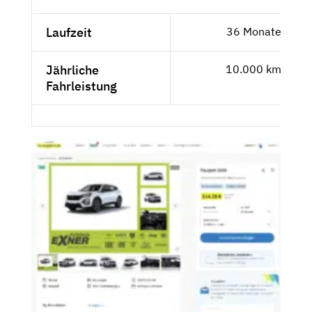
Laufzeit
36 Monate
Jährliche
10.000 km
Fahrleistung