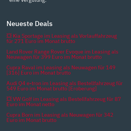
Neueste Deals
💥 Kia Sportage im Leasing als Vorlauffahrzeug
für 271 Euro im Monat brutto
Land Rover Range Rover Evoque im Leasing als
Neuwagen für 399 Euro im Monat brutto
Cupra Raval im Leasing als Neuwagen für 149
[316] Euro im Monat brutto
Audi Q4 e-tron im Leasing als Bestellfahrzeug für
549 Euro im Monat brutto [Eroberung]
💥 VW Golf im Leasing als Bestellfahrzeug für 87
Euro im Monat netto
Cupra Born im Leasing als Neuwagen für 342
Euro im Monat brutto