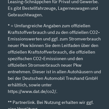
Leasing-Schnäppchen für Privat und Gewerbe.
Es gibt Bestellfahrzeuge, Lagerneuwagen und
Gebrauchtwagen.
* = Umfangreiche Angaben zum offiziellen
Kraftstoffverbrauch und zu den offiziellen CO2-
Emissionswerten und ggf. zum Stromverbrauch
neuer Pkw können Sie dem Leitfaden über den
offiziellen Kraftstoffverbrauch, die offiziellen
spezifischen CO2-Emissionen und den
offiziellen Stromverbrauch neuer Pkw
entnehmen. Dieser ist in allen Autohäusern und
bei der Deutschen Automobil Treuhand GmbH
erhältlich, sowie unter
https://www.dat.de/co2/.
** Partnerlink. Bei Nutzung erhalten wir ggf.
eine Vergütung.