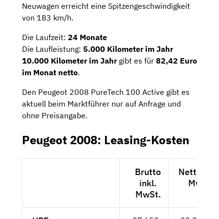
Neuwagen erreicht eine Spitzengeschwindigkeit
von 183 km/h.
Die Laufzeit:
24 Monate
Die Laufleistung:
5.000 Kilometer im Jahr
10.000 Kilometer im Jahr
gibt es für
82,42 Euro
im Monat netto
.
Den Peugeot 2008 PureTech 100 Active gibt es
aktuell beim Marktführer nur auf Anfrage und
ohne Preisangabe.
Peugeot 2008: Leasing-Kosten
Brutto
Netto exkl
inkl.
MwSt.
MwSt.