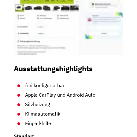
Ausstattungshighlights
frei konfigurierbar
Apple CarPlay und Android Auto
Sitzheizung
Klimaautomatik
Einparkhilfe
Standort