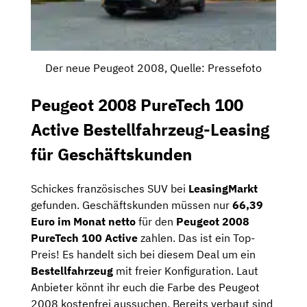
Der neue Peugeot 2008, Quelle: Pressefoto
Peugeot 2008 PureTech 100
Active Bestellfahrzeug-Leasing
für Geschäftskunden
Schickes französisches SUV bei
LeasingMarkt
gefunden. Geschäftskunden müssen nur
66,39
Euro im Monat netto
für den
Peugeot 2008
PureTech 100 Active
zahlen. Das ist ein Top-
Preis! Es handelt sich bei diesem Deal um ein
Bestellfahrzeug
mit freier Konfiguration. Laut
Anbieter könnt ihr euch die Farbe des Peugeot
2008 kostenfrei aussuchen. Bereits verbaut sind