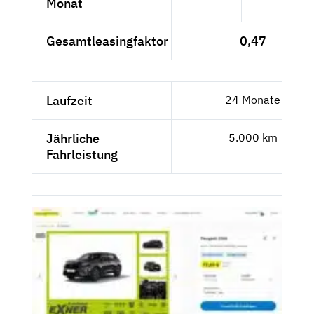
Monat
Gesamtleasingfaktor
0,47
Laufzeit
24 Monate
Jährliche
5.000 km
Fahrleistung