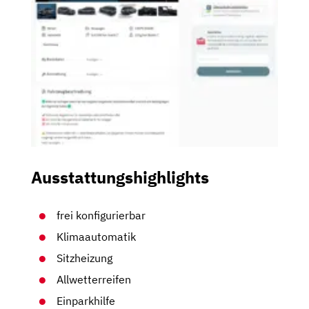
Ausstattungshighlights
frei konfigurierbar
Klimaautomatik
Sitzheizung
Allwetterreifen
Einparkhilfe