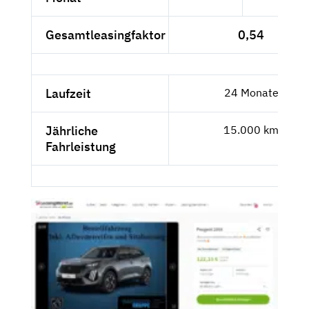
Gesamtleasingfaktor
0,54
Laufzeit
24 Monate
Jährliche
15.000 km
Fahrleistung