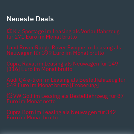
Neueste Deals
💥 Kia Sportage im Leasing als Vorlauffahrzeug
für 271 Euro im Monat brutto
Land Rover Range Rover Evoque im Leasing als
Neuwagen für 399 Euro im Monat brutto
Cupra Raval im Leasing als Neuwagen für 149
[316] Euro im Monat brutto
Audi Q4 e-tron im Leasing als Bestellfahrzeug für
549 Euro im Monat brutto [Eroberung]
💥 VW Golf im Leasing als Bestellfahrzeug für 87
Euro im Monat netto
Cupra Born im Leasing als Neuwagen für 342
Euro im Monat brutto