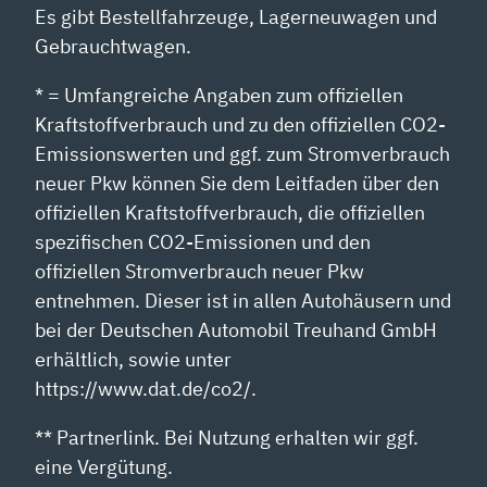
Es gibt Bestellfahrzeuge, Lagerneuwagen und
Gebrauchtwagen.
* = Umfangreiche Angaben zum offiziellen
Kraftstoffverbrauch und zu den offiziellen CO2-
Emissionswerten und ggf. zum Stromverbrauch
neuer Pkw können Sie dem Leitfaden über den
offiziellen Kraftstoffverbrauch, die offiziellen
spezifischen CO2-Emissionen und den
offiziellen Stromverbrauch neuer Pkw
entnehmen. Dieser ist in allen Autohäusern und
bei der Deutschen Automobil Treuhand GmbH
erhältlich, sowie unter
https://www.dat.de/co2/.
** Partnerlink. Bei Nutzung erhalten wir ggf.
eine Vergütung.