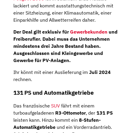
lackiert und kommt ausstattungstechnisch mit
einer Sitzheizung, einer Klimaautomatik, einer
Einparkhilfe und Allwetterreifen daher.
Der Deal gilt exklusiv für
Gewerbekunden
und
Freiberufler. Dabei muss das Unternehmen
mindestens drei Jahre Bestand haben.
Ausgeschlossen sind Kleingewerbe und
Gewerbe für PV-Anlagen.
Ihr könnt mit einer Auslieferung im
Juli 2024
rechnen.
131 PS und Automatikgetriebe
Das französische
SUV
fährt mit einem
turboaufgeladenen
R3-Ottomotor
, der
131 PS
leisten kann. Hinzu kommt ein
8-Stufen-
Automatikgetriebe
und ein Vorderradantrieb.