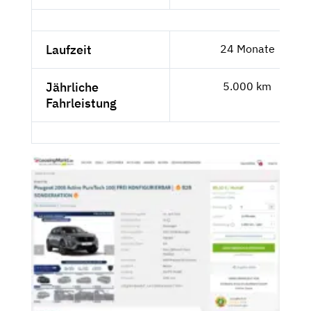
Laufzeit
24 Monate
Jährliche
5.000 km
Fahrleistung