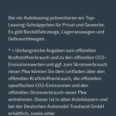
Bei ntv Autoleasing präsentieren wir Top-
Leasing-Schnäppchen für Privat und Gewerbe.
Es gibt Bestellfahrzeuge, Lagerneuwagen und
Gebrauchtwagen.
* = Umfangreiche Angaben zum offiziellen
Kraftstoffverbrauch und zu den offiziellen CO2-
Emissionswerten und ggf. zum Stromverbrauch
neuer Pkw können Sie dem Leitfaden über den
offiziellen Kraftstoffverbrauch, die offiziellen
spezifischen CO2-Emissionen und den
offiziellen Stromverbrauch neuer Pkw
entnehmen. Dieser ist in allen Autohäusern und
bei der Deutschen Automobil Treuhand GmbH
erhältlich, sowie unter