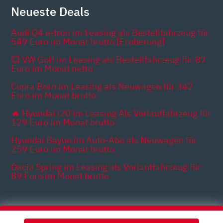
Neueste Deals
Audi Q4 e-tron im Leasing als Bestellfahrzeug für
549 Euro im Monat brutto [Eroberung]
💥 VW Golf im Leasing als Bestellfahrzeug für 87
Euro im Monat netto
Cupra Born im Leasing als Neuwagen für 342
Euro im Monat brutto
🔥 Hyundai i20 im Leasing Als Vorlauffahrzeug für
129 Euro im Monat brutto
Hyundai Bayon im Auto-Abo als Neuwagen für
259 Euro im Monat brutto
Dacia Spring im Leasing als Vorlauffahrzeug für
89 Euro im Monat brutto