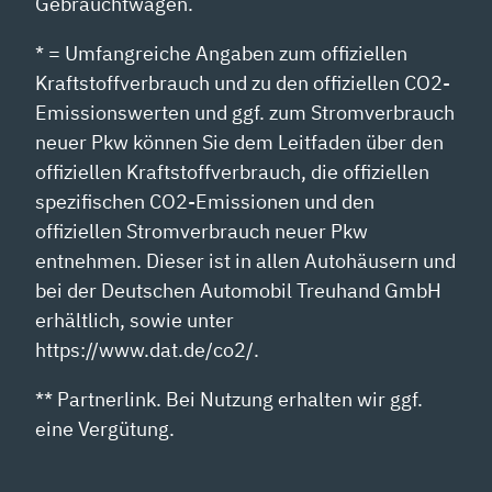
Gebrauchtwagen.
* = Umfangreiche Angaben zum offiziellen
Kraftstoffverbrauch und zu den offiziellen CO2-
Emissionswerten und ggf. zum Stromverbrauch
neuer Pkw können Sie dem Leitfaden über den
offiziellen Kraftstoffverbrauch, die offiziellen
spezifischen CO2-Emissionen und den
offiziellen Stromverbrauch neuer Pkw
entnehmen. Dieser ist in allen Autohäusern und
bei der Deutschen Automobil Treuhand GmbH
erhältlich, sowie unter
https://www.dat.de/co2/.
** Partnerlink. Bei Nutzung erhalten wir ggf.
eine Vergütung.