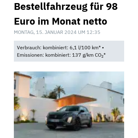
Bestellfahrzeug für 98
Euro im Monat netto
MONTAG, 15. JANUAR 2024 UM 12:35
Verbrauch: kombiniert: 6,1 l/100 km* •
Emissionen: kombiniert: 137 g/km CO
*
2