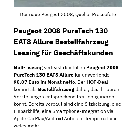
Der neue Peugeot 2008, Quelle: Pressefoto
Peugeot 2008 PureTech 130
EAT8 Allure Bestellfahrzeug-
Leasing für Geschäftskunden
Null-Leasing
verleast den tollen
Peugeot 2008
PureTech 130 EAT8 Allure
für umwerfende
98,07 Euro im Monat netto
. Der
HOT
-Deal
kommt als
Bestellfahrzeug
daher, das ihr euren
Vorstellungen entsprechend frei konfigurieren
könnt. Bereits verbaut sind eine Sitzheizung, eine
Einparkhilfe, eine Smartphone-Integration via
Apple CarPlay/Android Auto, ein Tempomat und
vieles mehr.