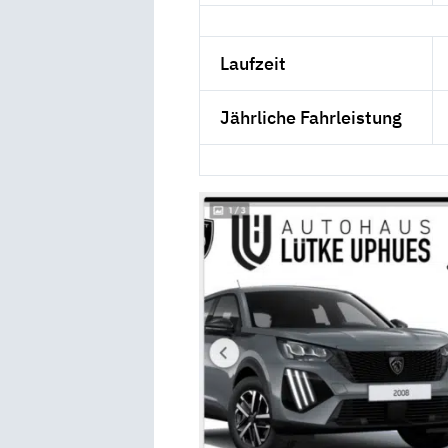
Laufzeit
Jährliche Fahrleistung