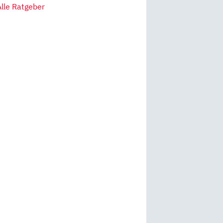
Alle Ratgeber