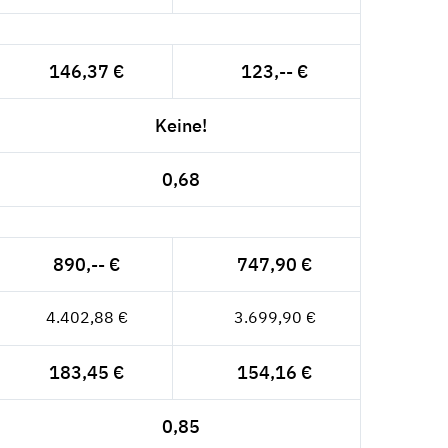
146,37 €
123,-- €
Keine!
0,68
890,-- €
747,90 €
4.402,88 €
3.699,90 €
183,45 €
154,16 €
0,85