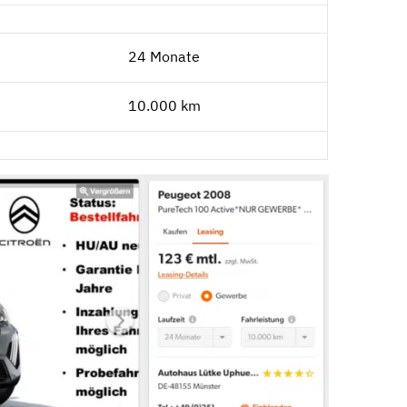
24 Monate
10.000 km