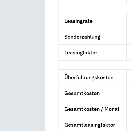
Leasingrate
Sonderzahlung
Leasingfaktor
Überführungskosten
Gesamtkosten
Gesamtkosten / Monat
Gesamtleasingfaktor