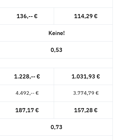
136,-- €
114,29 €
Keine!
0,53
1.228,-- €
1.031,93 €
4.492,-- €
3.774,79 €
187,17 €
157,28 €
0,73