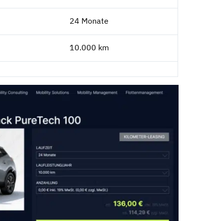
24 Monate
10.000 km