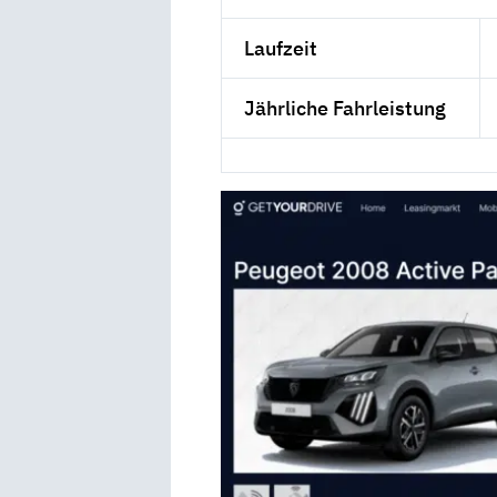
Laufzeit
Jährliche Fahrleistung