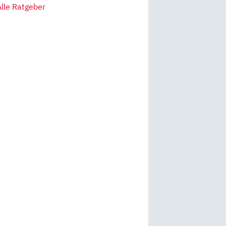
Alle Ratgeber