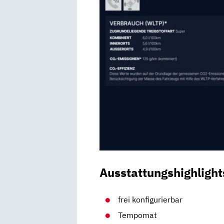
Ausstattungshighlight
frei konfigurierbar
Tempomat