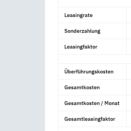
Leasingrate
Sonderzahlung
Leasingfaktor
Überführungskosten
Gesamtkosten
Gesamtkosten / Monat
Gesamtleasingfaktor