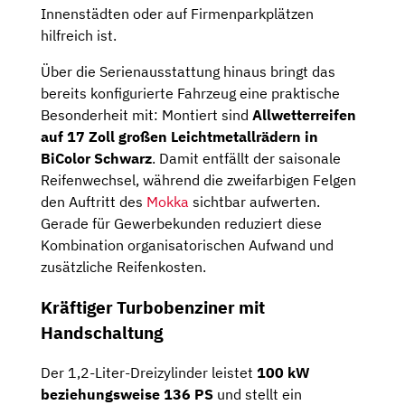
Innenstädten oder auf Firmenparkplätzen
hilfreich ist.
Über die Serienausstattung hinaus bringt das
bereits konfigurierte Fahrzeug eine praktische
Besonderheit mit: Montiert sind
Allwetterreifen
auf 17 Zoll großen Leichtmetallrädern in
BiColor Schwarz
. Damit entfällt der saisonale
Reifenwechsel, während die zweifarbigen Felgen
den Auftritt des
Mokka
sichtbar aufwerten.
Gerade für Gewerbekunden reduziert diese
Kombination organisatorischen Aufwand und
zusätzliche Reifenkosten.
Kräftiger Turbobenziner mit
Handschaltung
Der 1,2-Liter-Dreizylinder leistet
100 kW
beziehungsweise 136 PS
und stellt ein