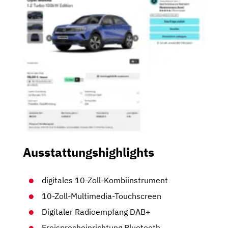
Ausstattungshighlights
digitales 10-Zoll-Kombiinstrument
10-Zoll-Multimedia-Touchscreen
Digitaler Radioempfang DAB+
Freisprecheinrichtung Bluetooth