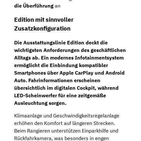
die Überführung
an
Edition mit sinnvoller
Zusatzkonfiguration
Die Ausstattungslinie Edition deckt die
wichtigsten Anforderungen des geschäftlichen
Alltags ab. Ein modernes Infotainmentsystem
ermöglicht die Einbindung kompatibler
Smartphones über Apple CarPlay und Android
Auto. Fahrinformationen erscheinen
übersichtlich im digitalen Cockpit, während
LED-Scheinwerfer für eine zeitgemäße
Ausleuchtung sorgen.
Klimaanlage und Geschwindigkeitsregelanlage
erhöhen den Komfort auf längeren Strecken.
Beim Rangieren unterstützen Einparkhilfe und
Rückfahrkamera, was besonders in engen