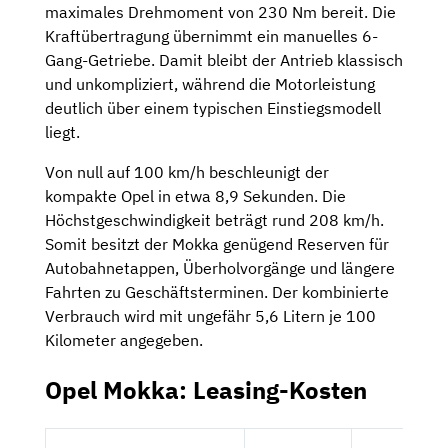
maximales Drehmoment von 230 Nm bereit. Die
Kraftübertragung übernimmt ein manuelles 6-
Gang-Getriebe. Damit bleibt der Antrieb klassisch
und unkompliziert, während die Motorleistung
deutlich über einem typischen Einstiegsmodell
liegt.
Von null auf 100 km/h beschleunigt der
kompakte Opel in etwa 8,9 Sekunden. Die
Höchstgeschwindigkeit beträgt rund 208 km/h.
Somit besitzt der Mokka genügend Reserven für
Autobahnetappen, Überholvorgänge und längere
Fahrten zu Geschäftsterminen. Der kombinierte
Verbrauch wird mit ungefähr 5,6 Litern je 100
Kilometer angegeben.
Opel Mokka: Leasing-Kosten