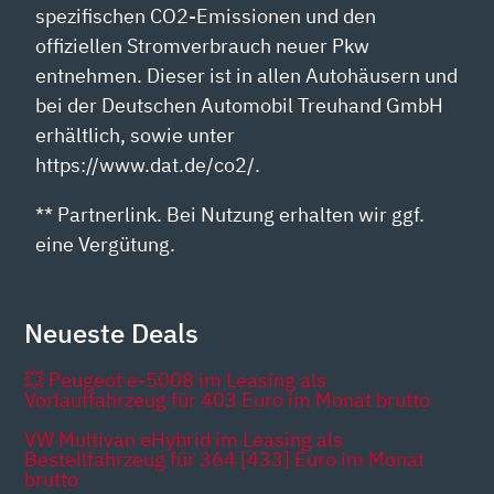
spezifischen CO2-Emissionen und den
offiziellen Stromverbrauch neuer Pkw
entnehmen. Dieser ist in allen Autohäusern und
bei der Deutschen Automobil Treuhand GmbH
erhältlich, sowie unter
https://www.dat.de/co2/.
** Partnerlink. Bei Nutzung erhalten wir ggf.
eine Vergütung.
Neueste Deals
💥 Peugeot e-5008 im Leasing als
Vorlauffahrzeug für 403 Euro im Monat brutto
VW Multivan eHybrid im Leasing als
Bestellfahrzeug für 364 [433] Euro im Monat
brutto