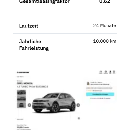
Gesamtleasingfaktor
0,62
Laufzeit
24 Monate
Jährliche
10.000 km
Fahrleistung