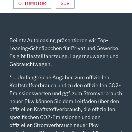
YOUTUBE
OTTOMOTOR
SUV
ANZEIGEN
Bei ntv Autoleasing präsentieren wir Top-
Leasing-Schnäppchen für Privat und Gewerbe.
Es gibt Bestellfahrzeuge, Lagerneuwagen und
Gebrauchtwagen.
* = Umfangreiche Angaben zum offiziellen
Kraftstoffverbrauch und zu den offiziellen CO2-
Emissionswerten und ggf. zum Stromverbrauch
neuer Pkw können Sie dem Leitfaden über den
offiziellen Kraftstoffverbrauch, die offiziellen
spezifischen CO2-Emissionen und den
offiziellen Stromverbrauch neuer Pkw