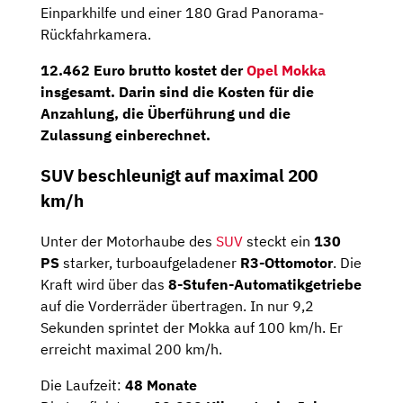
Einparkhilfe und einer 180 Grad Panorama-
Rückfahrkamera.
12.462 Euro brutto kostet der
Opel Mokka
insgesamt. Darin sind die Kosten für die
Anzahlung, die Überführung und die
Zulassung einberechnet.
SUV beschleunigt auf maximal 200
km/h
Unter der Motorhaube des
SUV
steckt ein
130
PS
starker, turboaufgeladener
R3-Ottomotor
. Die
Kraft wird über das
8-Stufen-Automatikgetriebe
auf die Vorderräder übertragen. In nur 9,2
Sekunden sprintet der Mokka auf 100 km/h. Er
erreicht maximal 200 km/h.
Die Laufzeit:
48 Monate