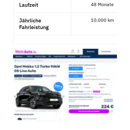
Laufzeit
48 Monate
Jährliche
10.000 km
Fahrleistung