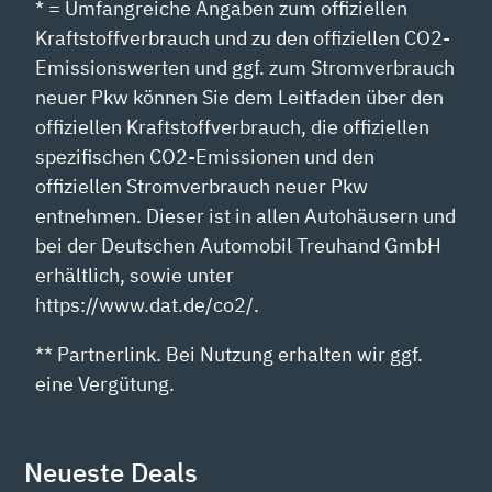
* = Umfangreiche Angaben zum offiziellen
Kraftstoffverbrauch und zu den offiziellen CO2-
Emissionswerten und ggf. zum Stromverbrauch
neuer Pkw können Sie dem Leitfaden über den
offiziellen Kraftstoffverbrauch, die offiziellen
spezifischen CO2-Emissionen und den
offiziellen Stromverbrauch neuer Pkw
entnehmen. Dieser ist in allen Autohäusern und
bei der Deutschen Automobil Treuhand GmbH
erhältlich, sowie unter
https://www.dat.de/co2/.
** Partnerlink. Bei Nutzung erhalten wir ggf.
eine Vergütung.
Neueste Deals