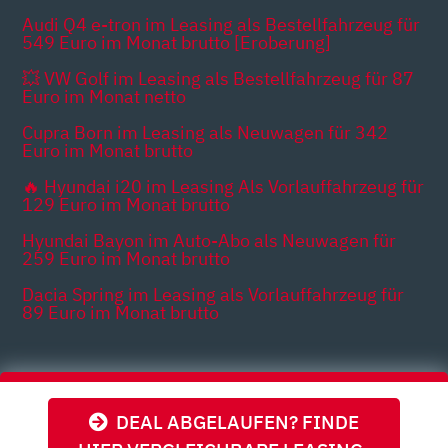
Audi Q4 e-tron im Leasing als Bestellfahrzeug für
549 Euro im Monat brutto [Eroberung]
💥 VW Golf im Leasing als Bestellfahrzeug für 87
Euro im Monat netto
Cupra Born im Leasing als Neuwagen für 342
Euro im Monat brutto
🔥 Hyundai i20 im Leasing Als Vorlauffahrzeug für
129 Euro im Monat brutto
Hyundai Bayon im Auto-Abo als Neuwagen für
259 Euro im Monat brutto
Dacia Spring im Leasing als Vorlauffahrzeug für
89 Euro im Monat brutto
Themen
DEAL ABGELAUFEN? FINDE