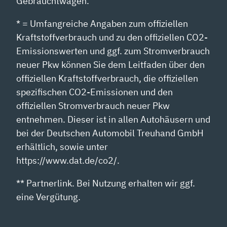
Gebrauchtwagen.
* = Umfangreiche Angaben zum offiziellen
Kraftstoffverbrauch und zu den offiziellen CO2-
Emissionswerten und ggf. zum Stromverbrauch
neuer Pkw können Sie dem Leitfaden über den
offiziellen Kraftstoffverbrauch, die offiziellen
spezifischen CO2-Emissionen und den
offiziellen Stromverbrauch neuer Pkw
entnehmen. Dieser ist in allen Autohäusern und
bei der Deutschen Automobil Treuhand GmbH
erhältlich, sowie unter
https://www.dat.de/co2/.
** Partnerlink. Bei Nutzung erhalten wir ggf.
eine Vergütung.