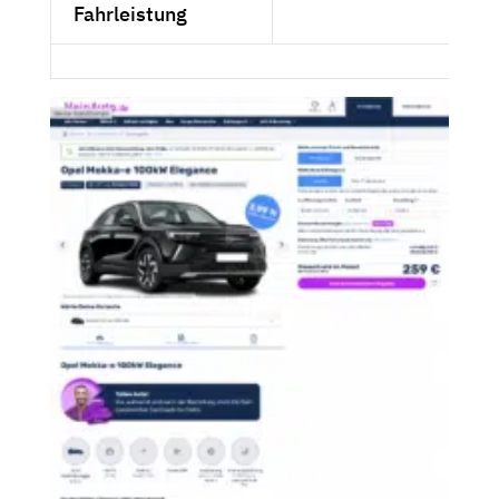
Fahrleistung