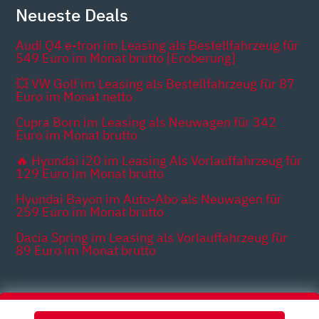
Neueste Deals
Audi Q4 e-tron im Leasing als Bestellfahrzeug für
549 Euro im Monat brutto [Eroberung]
💥 VW Golf im Leasing als Bestellfahrzeug für 87
Euro im Monat netto
Cupra Born im Leasing als Neuwagen für 342
Euro im Monat brutto
🔥 Hyundai i20 im Leasing Als Vorlauffahrzeug für
129 Euro im Monat brutto
Hyundai Bayon im Auto-Abo als Neuwagen für
259 Euro im Monat brutto
Dacia Spring im Leasing als Vorlauffahrzeug für
89 Euro im Monat brutto