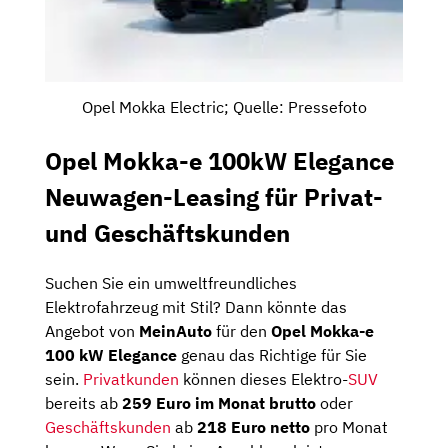
Opel Mokka Electric; Quelle: Pressefoto
Opel Mokka-e 100kW Elegance
Neuwagen-Leasing für Privat-
und Geschäftskunden
Suchen Sie ein umweltfreundliches
Elektrofahrzeug mit Stil? Dann könnte das
Angebot von
MeinAuto
für den
Opel Mokka-e
100 kW Elegance
genau das Richtige für Sie
sein.
Privatkunden
können dieses Elektro-
SUV
bereits ab
259 Euro im Monat brutto
oder
Geschäftskunden
ab
218 Euro netto
pro Monat