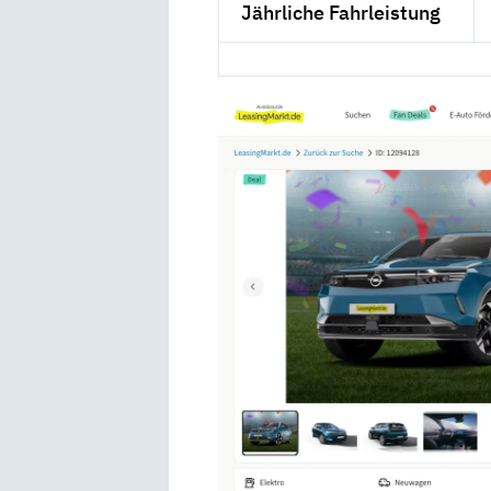
Jährliche Fahrleistung