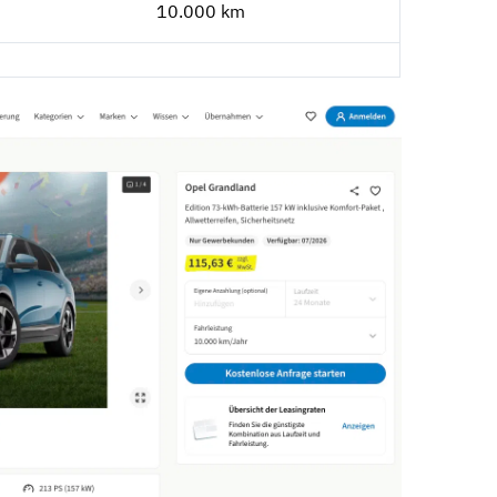
10.000 km