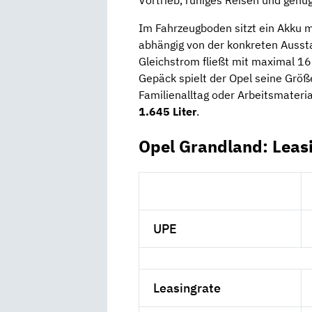
Im Fahrzeugboden sitzt ein Akku 
abhängig von der konkreten Ausst
Gleichstrom fließt mit maximal 1
Gepäck spielt der Opel seine Größ
Familienalltag oder Arbeitsmateri
1.645 Liter
.
Opel Grandland: Leas
UPE
Leasingrate