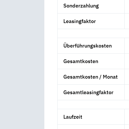
Sonderzahlung
Leasingfaktor
Überführungskosten
Gesamtkosten
Gesamtkosten / Monat
Gesamtleasingfaktor
Laufzeit