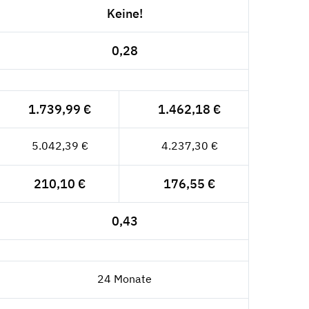
Keine!
0,28
1.739,99 €
1.462,18 €
5.042,39 €
4.237,30 €
210,10 €
176,55 €
0,43
24 Monate