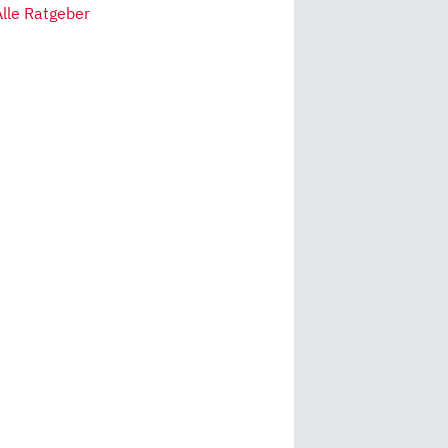
Alle Ratgeber