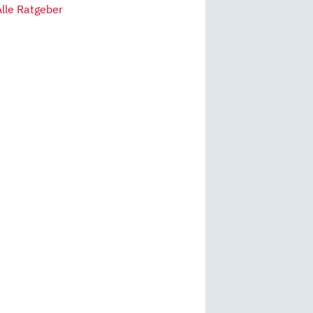
Alle Ratgeber