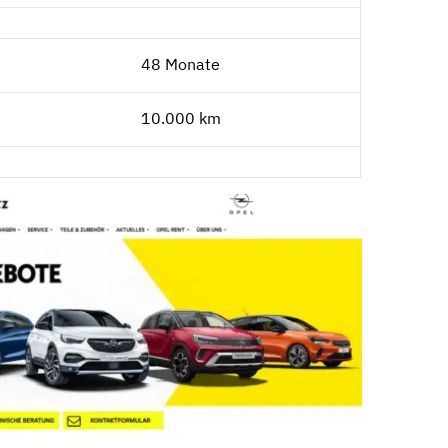
48 Monate
10.000 km