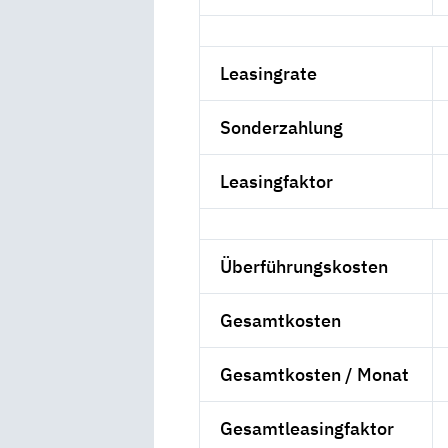
Leasingrate
Sonderzahlung
Leasingfaktor
Überführungskosten
Gesamtkosten
Gesamtkosten / Monat
Gesamtleasingfaktor