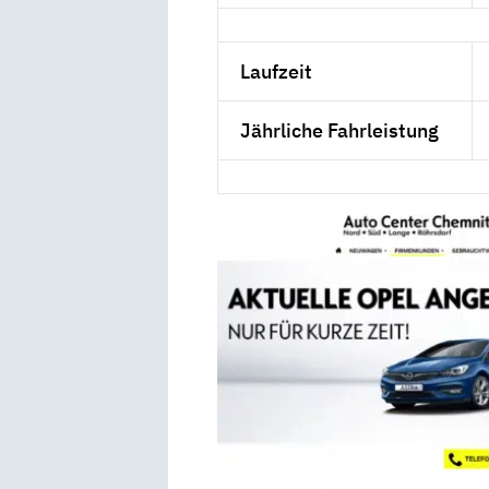
Laufzeit
Jährliche Fahrleistung