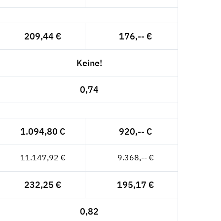
209,44 €
176,-- €
Keine!
0,74
1.094,80 €
920,-- €
11.147,92 €
9.368,-- €
232,25 €
195,17 €
0,82