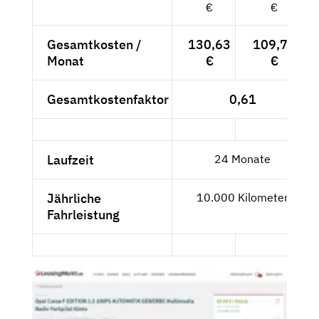
€
€
Gesamtkosten /
130,63
109,77
Monat
€
€
Gesamtkostenfaktor
0,61
Laufzeit
24 Monate
Jährliche
10.000 Kilometer
Fahrleistung