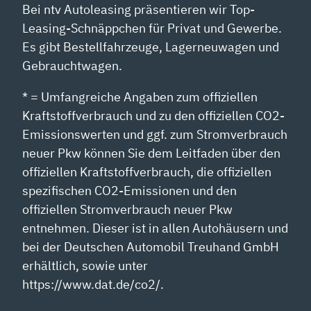
Bei ntv Autoleasing präsentieren wir Top-
Leasing-Schnäppchen für Privat und Gewerbe.
Es gibt Bestellfahrzeuge, Lagerneuwagen und
Gebrauchtwagen.
* = Umfangreiche Angaben zum offiziellen
Kraftstoffverbrauch und zu den offiziellen CO2-
Emissionswerten und ggf. zum Stromverbrauch
neuer Pkw können Sie dem Leitfaden über den
offiziellen Kraftstoffverbrauch, die offiziellen
spezifischen CO2-Emissionen und den
offiziellen Stromverbrauch neuer Pkw
entnehmen. Dieser ist in allen Autohäusern und
bei der Deutschen Automobil Treuhand GmbH
erhältlich, sowie unter
https://www.dat.de/co2/.