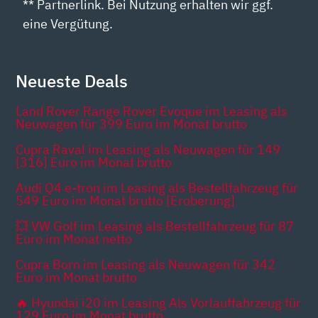
** Partnerlink. Bei Nutzung erhalten wir ggf.
eine Vergütung.
Neueste Deals
Land Rover Range Rover Evoque im Leasing als
Neuwagen für 399 Euro im Monat brutto
Cupra Raval im Leasing als Neuwagen für 149
[316] Euro im Monat brutto
Audi Q4 e-tron im Leasing als Bestellfahrzeug für
549 Euro im Monat brutto [Eroberung]
💥 VW Golf im Leasing als Bestellfahrzeug für 87
Euro im Monat netto
Cupra Born im Leasing als Neuwagen für 342
Euro im Monat brutto
🔥 Hyundai i20 im Leasing Als Vorlauffahrzeug für
129 Euro im Monat brutto