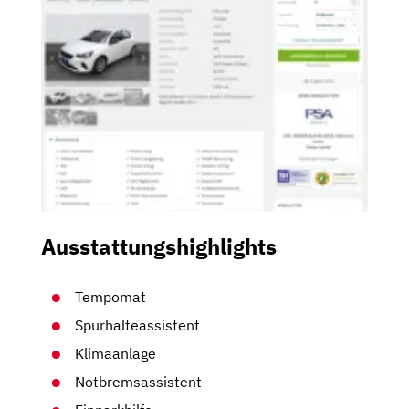
Ausstattungshighlights
Tempomat
Spurhalteassistent
Klimaanlage
Notbremsassistent