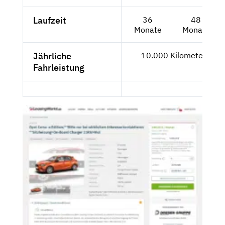
Laufzeit
36
48
Monate
Monate
Jährliche
10.000 Kilometer
Fahrleistung