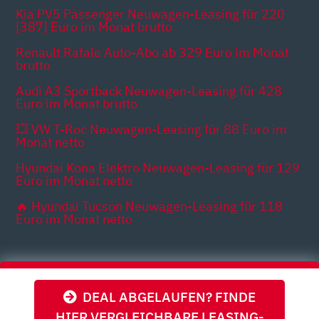
Kia PV5 Passenger Neuwagen-Leasing für 220
[387] Euro im Monat brutto
Renault Rafale Auto-Abo ab 329 Euro im Monat
brutto
Audi A3 Sportback Neuwagen-Leasing für 428
Euro im Monat brutto
💥 VW T-Roc Neuwagen-Leasing für 88 Euro im
Monat netto
Hyundai Kona Elektro Neuwagen-Leasing für 129
Euro im Monat netto
🔥 Hyundai Tucson Neuwagen-Leasing für 118
Euro im Monat netto
Themen
DEAL ABGELAUFEN? FINDE
HIER VERGLEICHBARE LEASING-