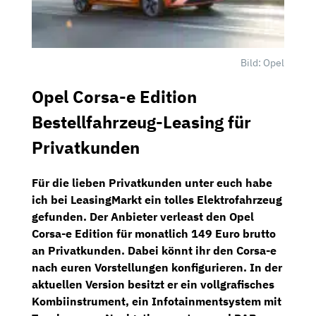
Bild: Opel
Opel Corsa-e Edition
Bestellfahrzeug-Leasing für
Privatkunden
Für die lieben Privatkunden unter euch habe
ich bei
LeasingMarkt
ein tolles Elektrofahrzeug
gefunden. Der Anbieter verleast den Opel
Corsa-e Edition für
monatlich 149 Euro brutto
an Privatkunden. Dabei könnt ihr den Corsa-e
nach euren Vorstellungen konfigurieren. In der
aktuellen Version besitzt er ein
vollgrafisches
Kombiinstrument,
ein
Infotainmentsystem
mit