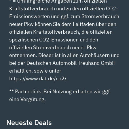
* = Umfangreiche Angaben zum offiziellen
Kraftstoffverbrauch und zu den offiziellen CO2-
Emissionswerten und ggf. zum Stromverbrauch
neuer Pkw können Sie dem Leitfaden über den
offiziellen Kraftstoffverbrauch, die offiziellen
spezifischen CO2-Emissionen und den
offiziellen Stromverbrauch neuer Pkw
entnehmen. Dieser ist in allen Autohäusern und
bei der Deutschen Automobil Treuhand GmbH
erhältlich, sowie unter
https://www.dat.de/co2/.
** Partnerlink. Bei Nutzung erhalten wir ggf.
eine Vergütung.
Neueste Deals