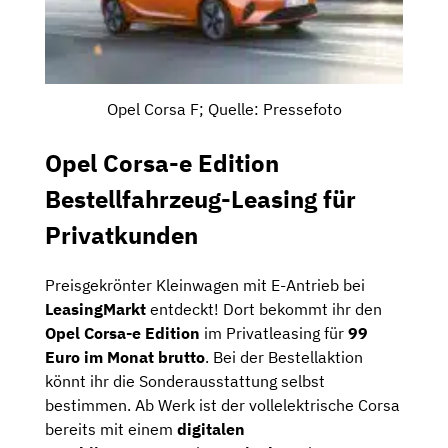
Opel Corsa F; Quelle: Pressefoto
Opel Corsa-e Edition
Bestellfahrzeug-Leasing für
Privatkunden
Preisgekrönter Kleinwagen mit E-Antrieb bei
LeasingMarkt
entdeckt! Dort bekommt ihr den
Opel Corsa-e Edition
im Privatleasing für
99
Euro im Monat brutto
. Bei der Bestellaktion
könnt ihr die Sonderausstattung selbst
bestimmen. Ab Werk ist der vollelektrische Corsa
bereits mit einem
digitalen