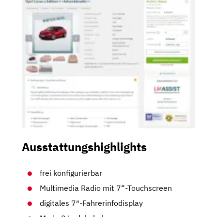
Ausstattungshighlights
frei konfigurierbar
Multimedia Radio mit 7“-Touchscreen
digitales 7″-Fahrerinfodisplay