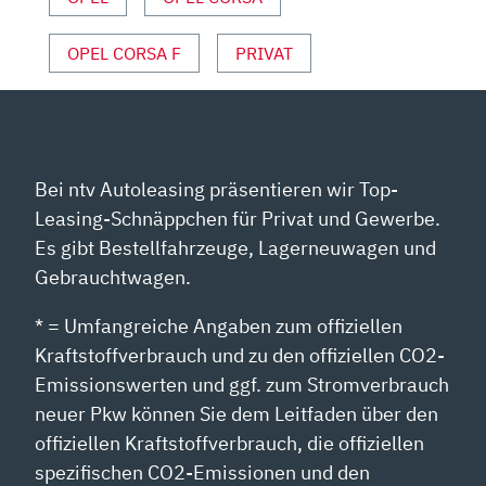
OPEL CORSA F
PRIVAT
Bei ntv Autoleasing präsentieren wir Top-
Leasing-Schnäppchen für Privat und Gewerbe.
Es gibt Bestellfahrzeuge, Lagerneuwagen und
Gebrauchtwagen.
* = Umfangreiche Angaben zum offiziellen
Kraftstoffverbrauch und zu den offiziellen CO2-
Emissionswerten und ggf. zum Stromverbrauch
neuer Pkw können Sie dem Leitfaden über den
offiziellen Kraftstoffverbrauch, die offiziellen
spezifischen CO2-Emissionen und den