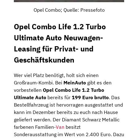
Opel Combo; Quelle: Pressefoto
Opel Combo Life 1.2 Turbo
Ultimate Auto Neuwagen-
Leasing für Privat- und
Geschäftskunden
Wer viel Platz benötigt, holt sich einen
Großraum-Kombi. Bei
MeinAuto
gibt es den
vorbestellen
Opel Combo Life 1.2 Turbo
Ultimate Auto
bereits für
199 Euro brutto
. Das
Bestellfahrzeug ist hervorragen ausgestattet und
kann im Dezember bereits zu euch nach Hause
geliefert werden. Der Diamant Schwarz Metallic
farbenen Familien-
Van
besitzt
Sonderausstattung im Wert von 2.400 Euro. Dazu