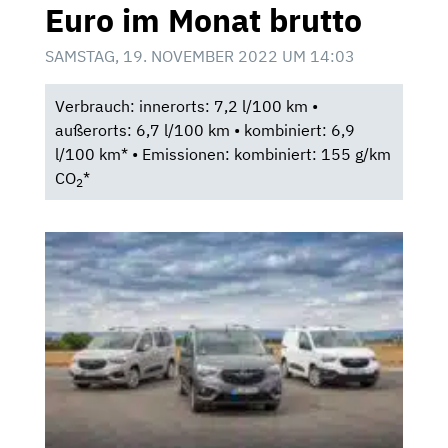
Euro im Monat brutto
SAMSTAG, 19. NOVEMBER 2022 UM 14:03
Verbrauch: innerorts: 7,2 l/100 km •
außerorts: 6,7 l/100 km • kombiniert: 6,9
l/100 km* • Emissionen: kombiniert: 155 g/km
CO
*
2