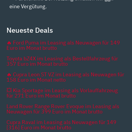
eine Vergütung.
Neueste Deals
🔥 Ford Puma im Leasing als Neuwagen für 149
Euro im Monat brutto
Toyota bZ4X im Leasing als Bestellfahrzeug für
357 Euro im Monat brutto
🔥 Cupra Leon ST VZ im Leasing als Neuwagen für
158 Euro im Monat netto
💥 Kia Sportage im Leasing als Vorlauffahrzeug
für 271 Euro im Monat brutto
Land Rover Range Rover Evoque im Leasing als
Neuwagen für 399 Euro im Monat brutto
Cupra Raval im Leasing als Neuwagen für 149
[316] Euro im Monat brutto