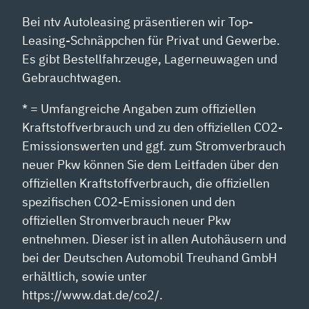
Bei ntv Autoleasing präsentieren wir Top-
Leasing-Schnäppchen für Privat und Gewerbe.
Es gibt Bestellfahrzeuge, Lagerneuwagen und
Gebrauchtwagen.
* = Umfangreiche Angaben zum offiziellen
Kraftstoffverbrauch und zu den offiziellen CO2-
Emissionswerten und ggf. zum Stromverbrauch
neuer Pkw können Sie dem Leitfaden über den
offiziellen Kraftstoffverbrauch, die offiziellen
spezifischen CO2-Emissionen und den
offiziellen Stromverbrauch neuer Pkw
entnehmen. Dieser ist in allen Autohäusern und
bei der Deutschen Automobil Treuhand GmbH
erhältlich, sowie unter
https://www.dat.de/co2/.