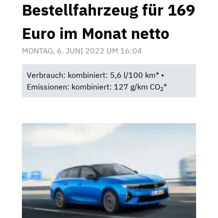
Bestellfahrzeug für 169
Euro im Monat netto
MONTAG, 6. JUNI 2022 UM 16:04
Verbrauch: kombiniert: 5,6 l/100 km* •
Emissionen: kombiniert: 127 g/km CO
*
2