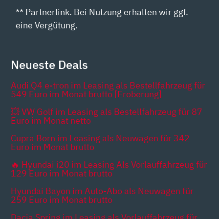
** Partnerlink. Bei Nutzung erhalten wir ggf.
eine Vergütung.
Neueste Deals
Audi Q4 e-tron im Leasing als Bestellfahrzeug für
549 Euro im Monat brutto [Eroberung]
💥 VW Golf im Leasing als Bestellfahrzeug für 87
Euro im Monat netto
Cupra Born im Leasing als Neuwagen für 342
Euro im Monat brutto
🔥 Hyundai i20 im Leasing Als Vorlauffahrzeug für
129 Euro im Monat brutto
Hyundai Bayon im Auto-Abo als Neuwagen für
259 Euro im Monat brutto
Dacia Spring im Leasing als Vorlauffahrzeug für