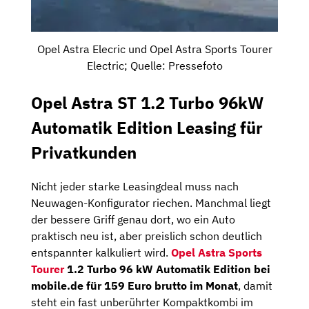
Opel Astra Elecric und Opel Astra Sports Tourer
Electric; Quelle: Pressefoto
Opel Astra ST 1.2 Turbo 96kW
Automatik Edition Leasing für
Privatkunden
Nicht jeder starke Leasingdeal muss nach
Neuwagen-Konfigurator riechen. Manchmal liegt
der bessere Griff genau dort, wo ein Auto
praktisch neu ist, aber preislich schon deutlich
entspannter kalkuliert wird.
Opel Astra Sports
Tourer
1.2 Turbo 96 kW Automatik Edition bei
mobile.de für 159 Euro brutto im Monat
, damit
steht ein fast unberührter Kompaktkombi im