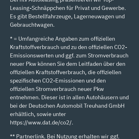
Leasing-Schnäppchen für Privat und Gewerbe.
Es gibt Bestellfahrzeuge, Lagerneuwagen und
Gebrauchtwagen.
* = Umfangreiche Angaben zum offiziellen
Kraftstoffverbrauch und zu den offiziellen CO2-
Emissionswerten und ggf. zum Stromverbrauch
neuer Pkw können Sie dem Leitfaden über den
offiziellen Kraftstoffverbrauch, die offiziellen
spezifischen CO2-Emissionen und den
offiziellen Stromverbrauch neuer Pkw
entnehmen. Dieser ist in allen Autohäusern und
bei der Deutschen Automobil Treuhand GmbH
erhältlich, sowie unter
https://www.dat.de/co2/.
** Partnerlink. Bei Nutzung erhalten wir ggf.