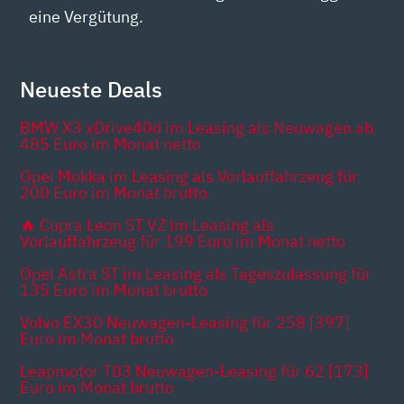
eine Vergütung.
Neueste Deals
BMW X3 xDrive40d im Leasing als Neuwagen ab
485 Euro im Monat netto
Opel Mokka im Leasing als Vorlauffahrzeug für
200 Euro im Monat brutto
🔥 Cupra Leon ST VZ im Leasing als
Vorlauffahrzeug für 199 Euro im Monat netto
Opel Astra ST im Leasing als Tageszulassung für
135 Euro im Monat brutto
Volvo EX30 Neuwagen-Leasing für 258 [397]
Euro im Monat brutto
Leapmotor T03 Neuwagen-Leasing für 62 [173]
Euro im Monat brutto