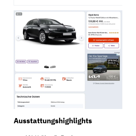
Ausstattungshighlights