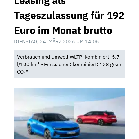
Leasing als
Tageszulassung für 192
Euro im Monat brutto
DIENSTAG, 24. MÄRZ 2026 UM 14:06
Verbrauch und Umwelt WLTP: kombiniert: 5,7
l/100 km* • Emissionen: kombiniert: 128 g/km
CO
*
2