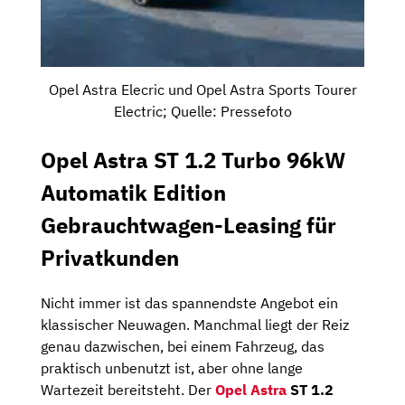
Opel Astra Elecric und Opel Astra Sports Tourer
Electric; Quelle: Pressefoto
Opel Astra ST 1.2 Turbo 96kW
Automatik Edition
Gebrauchtwagen-Leasing für
Privatkunden
Nicht immer ist das spannendste Angebot ein
klassischer Neuwagen. Manchmal liegt der Reiz
genau dazwischen, bei einem Fahrzeug, das
praktisch unbenutzt ist, aber ohne lange
Wartezeit bereitsteht. Der
Opel Astra
ST 1.2