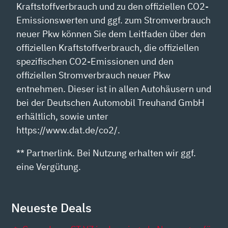
Kraftstoffverbrauch und zu den offiziellen CO2-
Emissionswerten und ggf. zum Stromverbrauch
neuer Pkw können Sie dem Leitfaden über den
offiziellen Kraftstoffverbrauch, die offiziellen
spezifischen CO2-Emissionen und den
offiziellen Stromverbrauch neuer Pkw
entnehmen. Dieser ist in allen Autohäusern und
bei der Deutschen Automobil Treuhand GmbH
erhältlich, sowie unter
https://www.dat.de/co2/.
** Partnerlink. Bei Nutzung erhalten wir ggf.
eine Vergütung.
Neueste Deals