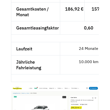
Gesamtkosten /
186,92 €
157,07 €
Monat
Gesamtleasingfaktor
0,60
Laufzeit
24 Monate
Jährliche
10.000 km
Fahrleistung