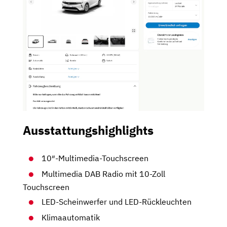
Ausstattungshighlights
10″-Multimedia-Touchscreen
Multimedia DAB Radio mit 10-Zoll
Touchscreen
LED-Scheinwerfer und LED-Rückleuchten
Klimaautomatik