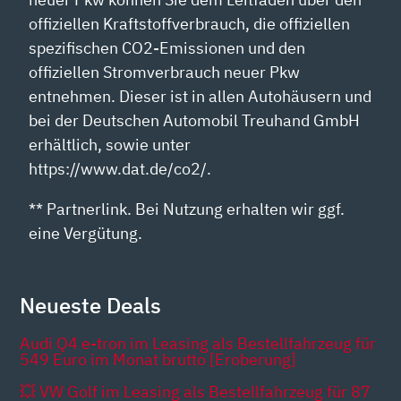
offiziellen Kraftstoffverbrauch, die offiziellen
spezifischen CO2-Emissionen und den
offiziellen Stromverbrauch neuer Pkw
entnehmen. Dieser ist in allen Autohäusern und
bei der Deutschen Automobil Treuhand GmbH
erhältlich, sowie unter
https://www.dat.de/co2/.
** Partnerlink. Bei Nutzung erhalten wir ggf.
eine Vergütung.
Neueste Deals
Audi Q4 e-tron im Leasing als Bestellfahrzeug für
549 Euro im Monat brutto [Eroberung]
💥 VW Golf im Leasing als Bestellfahrzeug für 87