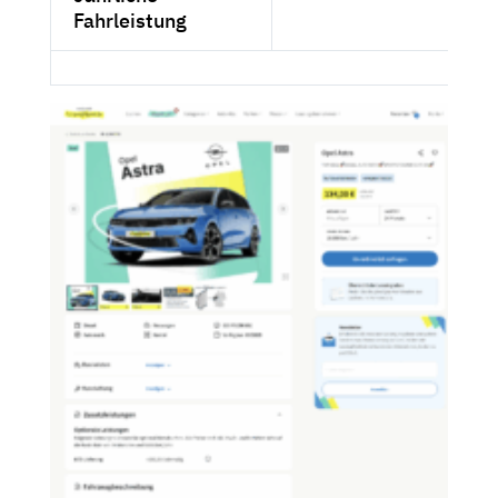
Fahrleistung