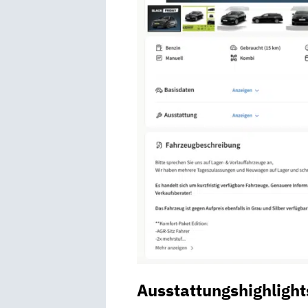
Ausstattungshighlight