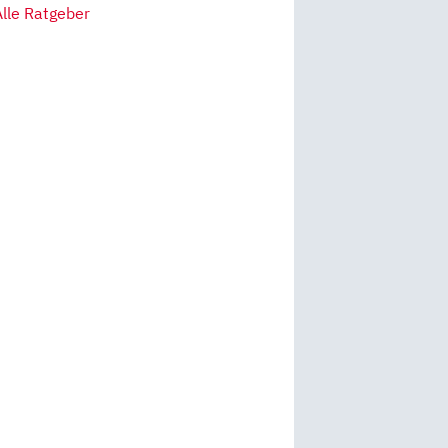
Alle Ratgeber