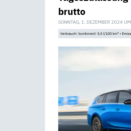
brutto
SONNTAG, 1. DEZEMBER 2024 UM
Verbrauch: kombiniert: 5,5 l/100 km* • Emis